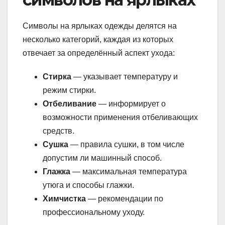
Символы на ярлыках одежды делятся на
несколько категорий, каждая из которых
отвечает за определённый аспект ухода:
Стирка
— указывает температуру и
режим стирки.
Отбеливание
— информирует о
возможности применения отбеливающих
средств.
Сушка
— правила сушки, в том числе
допустим ли машинный способ.
Глажка
— максимальная температура
утюга и способы глажки.
Химчистка
— рекомендации по
профессиональному уходу.