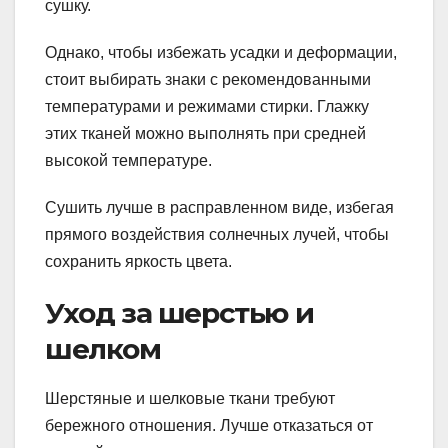
сушку.
Однако, чтобы избежать усадки и деформации,
стоит выбирать знаки с рекомендованными
температурами и режимами стирки. Глажку
этих тканей можно выполнять при средней
высокой температуре.
Сушить лучше в расправленном виде, избегая
прямого воздействия солнечных лучей, чтобы
сохранить яркость цвета.
Уход за шерстью и
шелком
Шерстяные и шелковые ткани требуют
бережного отношения. Лучше отказаться от