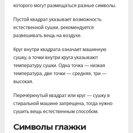
которого могут размещаться разные символы.
Пустой квадрат указывает возможность
естественной сушки, рекомендуется
развешивать вещь на воздухе.
Круг внутри квадрата означает машинную
сушку, а точки внутри круга указывают
температуру сушки. Одна точка — низкая
температура, две точки — средняя, три —
высокая.
Перечёркнутый квадрат или круг — сушку в
стиральной машине запрещена, тогда нужно
сушить вещь естественным способом.
Символы глажки