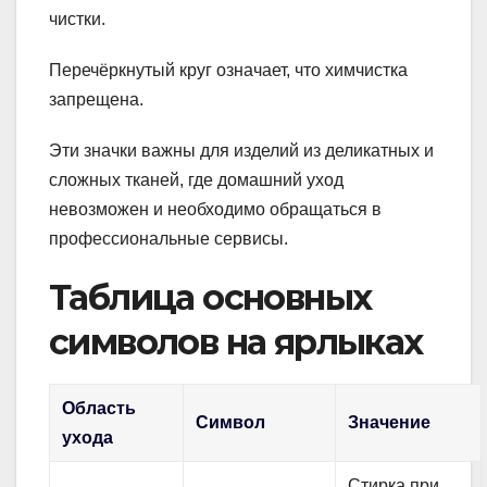
чистки.
Перечёркнутый круг означает, что химчистка
запрещена.
Эти значки важны для изделий из деликатных и
сложных тканей, где домашний уход
невозможен и необходимо обращаться в
профессиональные сервисы.
Таблица основных
символов на ярлыках
Область
Символ
Значение
ухода
Стирка при