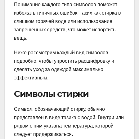
Понимание каждого типа символов поможет
избежать типичных ошибок, таких как стирка в
слишком горячей воде или использование
запрещённых средств, что может испортить
вещь.
Ниже рассмотрим каждый вид символов
подробно, чтобы упростить расшифровку и
сделать уход за одеждой максимально
эффективным.
Символы стирки
Символ, обозначающий стирку, обычно
представлен в виде тазика с водой. Внутри или
рядом с ним указана температура, которой
следует придерживаться.