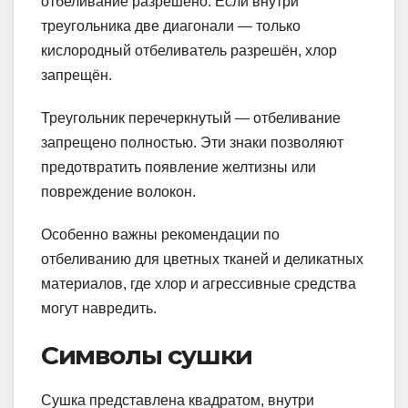
отбеливание разрешено. Если внутри
треугольника две диагонали — только
кислородный отбеливатель разрешён, хлор
запрещён.
Треугольник перечеркнутый — отбеливание
запрещено полностью. Эти знаки позволяют
предотвратить появление желтизны или
повреждение волокон.
Особенно важны рекомендации по
отбеливанию для цветных тканей и деликатных
материалов, где хлор и агрессивные средства
могут навредить.
Символы сушки
Сушка представлена квадратом, внутри