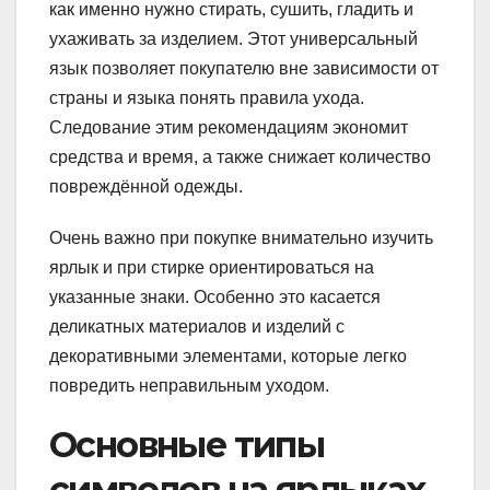
как именно нужно стирать, сушить, гладить и
ухаживать за изделием. Этот универсальный
язык позволяет покупателю вне зависимости от
страны и языка понять правила ухода.
Следование этим рекомендациям экономит
средства и время, а также снижает количество
повреждённой одежды.
Очень важно при покупке внимательно изучить
ярлык и при стирке ориентироваться на
указанные знаки. Особенно это касается
деликатных материалов и изделий с
декоративными элементами, которые легко
повредить неправильным уходом.
Основные типы
символов на ярлыках