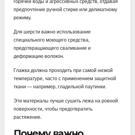
горячей воды и агрессивных средств, отдавая
предпочтение ручной стирке или деликатному
режиму.
Для шерсти важно использование
специального моющего средства,
предотвращающего сваливание и
деформацию волокон.
Глажка должна проходить при самой низкой
температуре, часто с применением защитной
ткани — например, гладильной паутинки.
Эти материалы лучше сушить лежа на ровной
поверхности, чтобы предотвратить
растяжение.
Почему важно