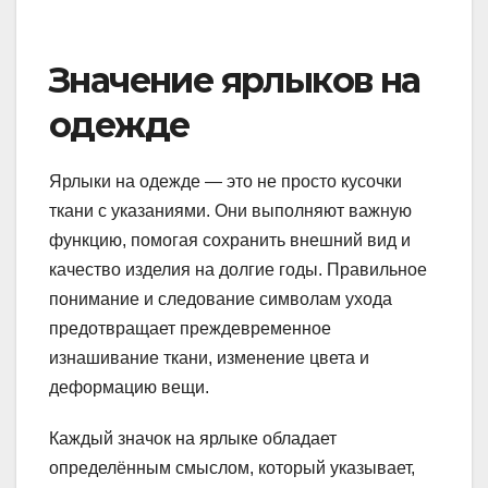
Значение ярлыков на
одежде
Ярлыки на одежде — это не просто кусочки
ткани с указаниями. Они выполняют важную
функцию, помогая сохранить внешний вид и
качество изделия на долгие годы. Правильное
понимание и следование символам ухода
предотвращает преждевременное
изнашивание ткани, изменение цвета и
деформацию вещи.
Каждый значок на ярлыке обладает
определённым смыслом, который указывает,