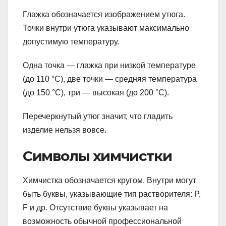
Глажка обозначается изображением утюга.
Точки внутри утюга указывают максимально
допустимую температуру.
Одна точка — глажка при низкой температуре
(до 110 °С), две точки — средняя температура
(до 150 °С), три — высокая (до 200 °С).
Перечеркнутый утюг значит, что гладить
изделие нельзя вовсе.
Символы химчистки
Химчистка обозначается кругом. Внутри могут
быть буквы, указывающие тип растворителя: P,
F и др. Отсутствие буквы указывает на
возможность обычной профессиональной