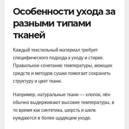
Особенности ухода за
разными типами
тканей
Каждый текстильный материал требует
специфического подхода к уходу и стирке.
Правильное сочетание температуры, моющих
средств и методов сушки помогает сохранить
структуру и цвет ткани.
Например, натуральные ткани — хлопок, лён
обычно выдерживают высокие температуры, в
то время как синтетика, шерсть и шелк
нуждаются в более щадящем уходе.