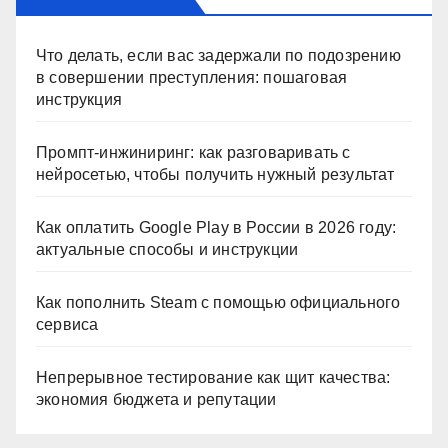
Что делать, если вас задержали по подозрению
в совершении преступления: пошаговая
инструкция
Промпт-инжиниринг: как разговаривать с
нейросетью, чтобы получить нужный результат
Как оплатить Google Play в России в 2026 году:
актуальные способы и инструкции
Как пополнить Steam с помощью официального
сервиса
Непрерывное тестирование как щит качества:
экономия бюджета и репутации