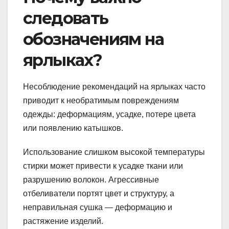
следовать
обозначениям на
ярлыках?
Несоблюдение рекомендаций на ярлыках часто
приводит к необратимым повреждениям
одежды: деформациям, усадке, потере цвета
или появлению катышков.
Использование слишком высокой температуры
стирки может привести к усадке ткани или
разрушению волокон. Агрессивные
отбеливатели портят цвет и структуру, а
неправильная сушка — деформацию и
растяжение изделий.