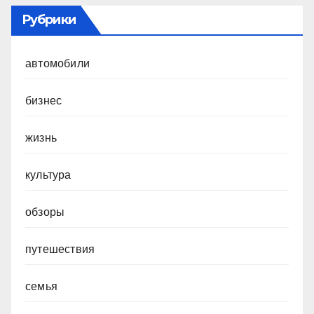
Рубрики
автомобили
бизнес
жизнь
культура
обзоры
путешествия
семья