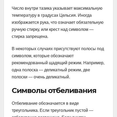
Число внутри тазика указывает максимальную
температуру в градусах Цельсия. Иногда
изображается рука, что означает обязательную
ручную стирку, или крест над символом —
стирка запрещена.
В некоторых случаях присутствуют полосы под
символом, которые обозначают
рекомендованный щадящий режим. Например,
одна полоска — деликатный режим, две
полоски — очень деликатный.
Символы отбеливания
Отбеливание обозначается в виде
треугольника. Если треугольник пустой —