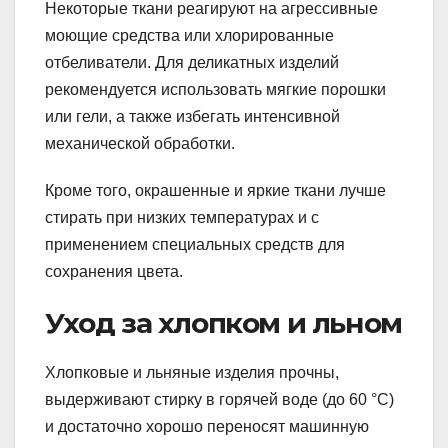
Некоторые ткани реагируют на агрессивные
моющие средства или хлорированные
отбеливатели. Для деликатных изделий
рекомендуется использовать мягкие порошки
или гели, а также избегать интенсивной
механической обработки.
Кроме того, окрашенные и яркие ткани лучше
стирать при низких температурах и с
применением специальных средств для
сохранения цвета.
Уход за хлопком и льном
Хлопковые и льняные изделия прочны,
выдерживают стирку в горячей воде (до 60 °С)
и достаточно хорошо переносят машинную