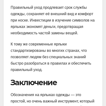
Правильный уход продлевает срок службы
одежды, сохраняет её внешний вид и комфорт
при носке. Инвестиции в изучение символов на
ярлыках экономят деньги, предотвращая
необходимость частой замены вещей.
К тому же современные ярлыки
стандартизированы во многих странах, что
позволяет людям без специальных знаний
быстро разобраться в правилах и обеспечить
правильный уход.
Заключение
Обозначения на ярлыках одежды — это
простой, но очень важный инструмент, который