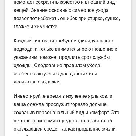
помогает сохранить качество и внешний вид
вещей. Знание основных символов ухода
позволяет избежать ошибок при стирке, сушке,
глажке и химчистке.
Каждый тип ткани требует индивидуального
подхода, и только внимательное отношение к
указаниям поможет продлить срок службы
одежды. Следование правилам ухода
особенно актуально для дорогих или
деликатных изделий.
Инвестируйте время в изучение ярлыков, и
ваша одежда прослужит гораздо дольше,
сохранив первоначальный вид и комфорт. Это
не только экономия средств, но и забота об
окружающей среде, так как продление жизни