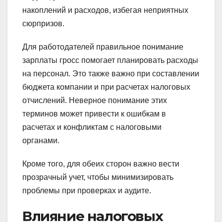
накоплений и расходов, избегая неприятных
сюрпризов.
Для работодателей правильное понимание
зарплаты гросс помогает планировать расходы
на персонал. Это также важно при составлении
бюджета компании и при расчетах налоговых
отчислений. Неверное понимание этих
терминов может привести к ошибкам в
расчетах и конфликтам с налоговыми
органами.
Кроме того, для обеих сторон важно вести
прозрачный учет, чтобы минимизировать
проблемы при проверках и аудите.
Влияние налоговых