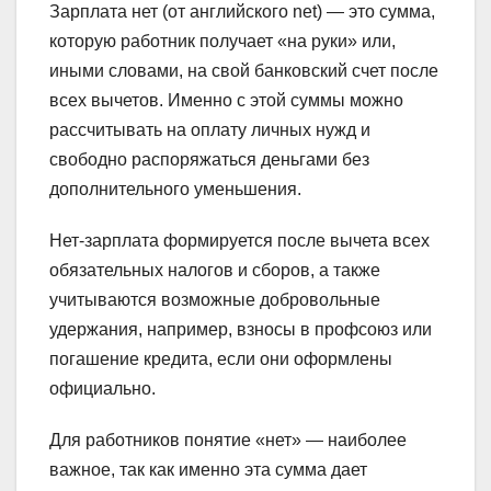
Зарплата нет (от английского net) — это сумма,
которую работник получает «на руки» или,
иными словами, на свой банковский счет после
всех вычетов. Именно с этой суммы можно
рассчитывать на оплату личных нужд и
свободно распоряжаться деньгами без
дополнительного уменьшения.
Нет-зарплата формируется после вычета всех
обязательных налогов и сборов, а также
учитываются возможные добровольные
удержания, например, взносы в профсоюз или
погашение кредита, если они оформлены
официально.
Для работников понятие «нет» — наиболее
важное, так как именно эта сумма дает