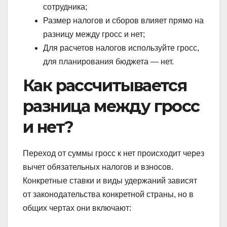
сотрудника;
Размер налогов и сборов влияет прямо на
разницу между гросс и нет;
Для расчетов налогов используйте гросс,
для планирования бюджета — нет.
Как рассчитывается
разница между гросс
и нет?
Переход от суммы гросс к нет происходит через
вычет обязательных налогов и взносов.
Конкретные ставки и виды удержаний зависят
от законодательства конкретной страны, но в
общих чертах они включают: