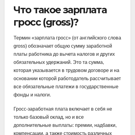
Что такое зарплата
гросс (gross)?
Термин «зарплата гросс» (от английского слова
gross) обозначает общую сумму заработной
платы работника до вычета налогов и других
обязательных удержаний. Это та сумма,
которая указывается в трудовом договоре и на
основании которой работодатель рассчитывает
все обязательные платежи в государственные
фонды и налоги.
Гросс-заработная плата включает в себя не
только базовый оклад, но и все
дополнительные выплаты: премии, надбавки,
компенсации, а также стоимость различных