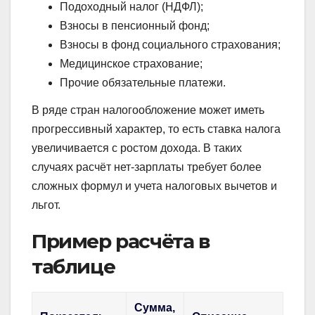
Подоходный налог (НДФЛ);
Взносы в пенсионный фонд;
Взносы в фонд социального страхования;
Медицинское страхование;
Прочие обязательные платежи.
В ряде стран налогообложение может иметь
прогрессивный характер, то есть ставка налога
увеличивается с ростом дохода. В таких
случаях расчёт нет-зарплаты требует более
сложных формул и учета налоговых вычетов и
льгот.
Пример расчёта в
таблице
Сумма,