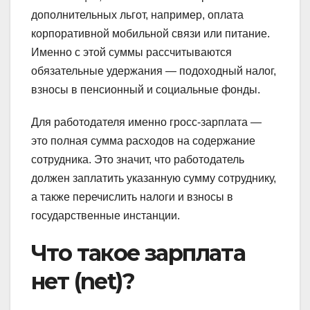
дополнительных льгот, например, оплата
корпоративной мобильной связи или питание.
Именно с этой суммы рассчитываются
обязательные удержания — подоходный налог,
взносы в пенсионный и социальные фонды.
Для работодателя именно гросс-зарплата —
это полная сумма расходов на содержание
сотрудника. Это значит, что работодатель
должен заплатить указанную сумму сотруднику,
а также перечислить налоги и взносы в
государственные инстанции.
Что такое зарплата
нет (net)?