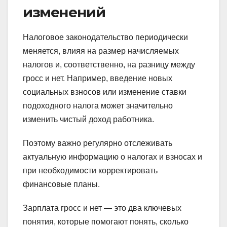
изменений
Налоговое законодательство периодически
меняется, влияя на размер начисляемых
налогов и, соответственно, на разницу между
гросс и нет. Например, введение новых
социальных взносов или изменение ставки
подоходного налога может значительно
изменить чистый доход работника.
Поэтому важно регулярно отслеживать
актуальную информацию о налогах и взносах и
при необходимости корректировать
финансовые планы.
Зарплата гросс и нет — это два ключевых
понятия, которые помогают понять, сколько