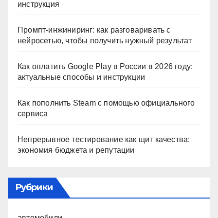
инструкция
Промпт-инжиниринг: как разговаривать с
нейросетью, чтобы получить нужный результат
Как оплатить Google Play в России в 2026 году:
актуальные способы и инструкции
Как пополнить Steam с помощью официального
сервиса
Непрерывное тестирование как щит качества:
экономия бюджета и репутации
Рубрики
автомобили