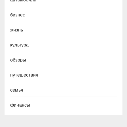
бизнес
жизнь
культура
обзоры
путешествия
семья
финансы