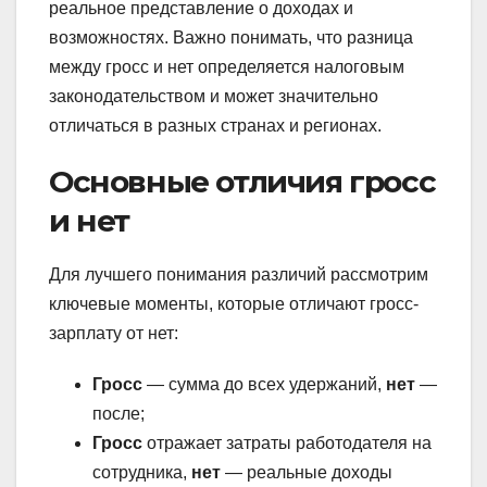
реальное представление о доходах и
возможностях. Важно понимать, что разница
между гросс и нет определяется налоговым
законодательством и может значительно
отличаться в разных странах и регионах.
Основные отличия гросс
и нет
Для лучшего понимания различий рассмотрим
ключевые моменты, которые отличают гросс-
зарплату от нет:
Гросс
— сумма до всех удержаний,
нет
—
после;
Гросс
отражает затраты работодателя на
сотрудника,
нет
— реальные доходы