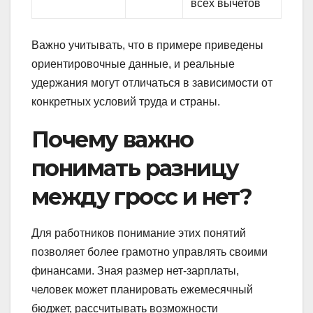
всех вычетов
Важно учитывать, что в примере приведены
ориентировочные данные, и реальные
удержания могут отличаться в зависимости от
конкретных условий труда и страны.
Почему важно
понимать разницу
между гросс и нет?
Для работников понимание этих понятий
позволяет более грамотно управлять своими
финансами. Зная размер нет-зарплаты,
человек может планировать ежемесячный
бюджет, рассчитывать возможности