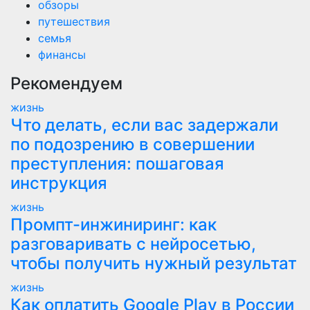
обзоры
путешествия
семья
финансы
Рекомендуем
жизнь
Что делать, если вас задержали
по подозрению в совершении
преступления: пошаговая
инструкция
жизнь
Промпт-инжиниринг: как
разговаривать с нейросетью,
чтобы получить нужный результат
жизнь
Как оплатить Google Play в России