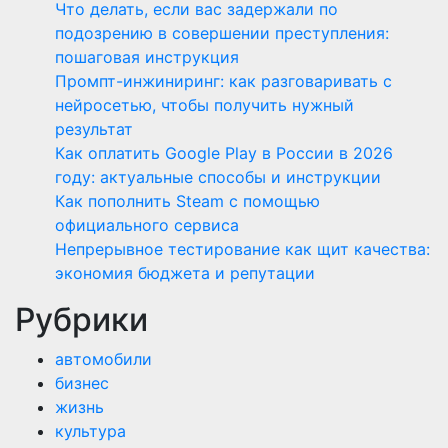
Что делать, если вас задержали по
подозрению в совершении преступления:
пошаговая инструкция
Промпт-инжиниринг: как разговаривать с
нейросетью, чтобы получить нужный
результат
Как оплатить Google Play в России в 2026
году: актуальные способы и инструкции
Как пополнить Steam с помощью
официального сервиса
Непрерывное тестирование как щит качества:
экономия бюджета и репутации
Рубрики
автомобили
бизнес
жизнь
культура