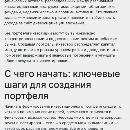
финансовых активов, распределённых между различными
инвестиционными инструментами: акциями, облигациями,
фондами, недвижимостью и прочими активами. Его главная
задача — минимизировать риски и повысить стабильность
дохода за счёт диверсификации вложений.
Без портфеля инвестиции могут быть чрезмерно
концентрированными и подверженными резким колебаниям
рынка. Создавая портфель, инвестор распределяет капитал
между активами с разным уровнем риска и доходности, что
помогает выдерживать финансовые потрясения и улучшать
общие результаты инвестирования.
С чего начать: ключевые
шаги для создания
портфеля
Начинать формирование инвестиционного портфеля следует с
чёткого понимания своих целей, временного горизонта и
финансовых возможностей. Необходимо ответить на вопросы:
зачем инвестировать, сколько средств можно выделить и на
какой срок рассчитаны вложения. Всё это определит