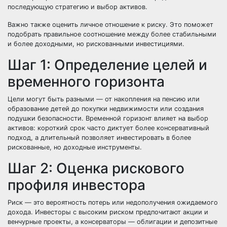
последующую стратегию и выбор активов.
Важно также оценить личное отношение к риску. Это поможет
подобрать правильное соотношение между более стабильными
и более доходными, но рискованными инвестициями.
Шаг 1: Определение целей и
временного горизонта
Цели могут быть разными — от накопления на пенсию или
образование детей до покупки недвижимости или создания
подушки безопасности. Временной горизонт влияет на выбор
активов: короткий срок часто диктует более консервативный
подход, а длительный позволяет инвестировать в более
рискованные, но доходные инструменты.
Шаг 2: Оценка рискового
профиля инвестора
Риск — это вероятность потерь или недополучения ожидаемого
дохода. Инвесторы с высоким риском предпочитают акции и
венчурные проекты, а консерваторы — облигации и депозитные