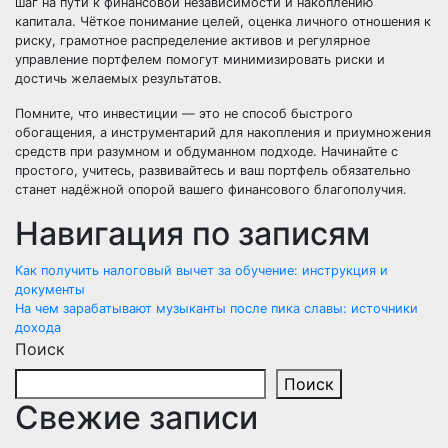
шаг на пути к финансовой независимости и накоплению
капитала. Чёткое понимание целей, оценка личного отношения к
риску, грамотное распределение активов и регулярное
управление портфелем помогут минимизировать риски и
достичь желаемых результатов.
Помните, что инвестиции — это не способ быстрого
обогащения, а инструментарий для накопления и приумножения
средств при разумном и обдуманном подходе. Начинайте с
простого, учитесь, развивайтесь и ваш портфель обязательно
станет надёжной опорой вашего финансового благополучия.
Навигация по записям
Как получить налоговый вычет за обучение: инструкция и
документы
На чем зарабатывают музыканты после пика славы: источники
дохода
Поиск
Поиск
Свежие записи