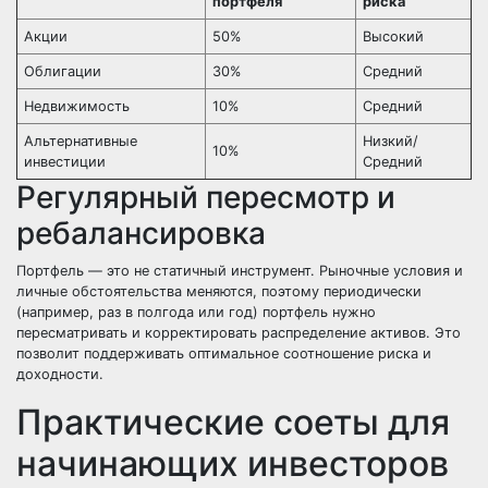
портфеля
риска
Акции
50%
Высокий
Облигации
30%
Средний
Недвижимость
10%
Средний
Альтернативные
Низкий/
10%
инвестиции
Средний
Регулярный пересмотр и
ребалансировка
Портфель — это не статичный инструмент. Рыночные условия и
личные обстоятельства меняются, поэтому периодически
(например, раз в полгода или год) портфель нужно
пересматривать и корректировать распределение активов. Это
позволит поддерживать оптимальное соотношение риска и
доходности.
Практические соеты для
начинающих инвесторов