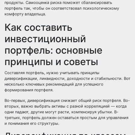
продукты. Самооценка риска поможет сбалансировать
портфель так, чтобы он соответствовал психологическому
комфорту владельца.
Как составить
инвестиционный
портфель: основные
принципы и советы
Составляя портфель, нужно учитывать принципы
диверсификации, ликвидности, доходности и стабильности. Вот
несколько ключевых рекомендаций для успешного
формирования портфеля.
Во-первых, диверсификация снижает общий риск портфеля. Во-
вторых, важно выбрать активы с разной корреляцией — когда
одни падают, другие могут расти, компенсируя убытки. В-
третьих, портфель должен оставаться простым для управления
и понимания его структуры.