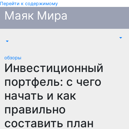
Перейти к содержимому
Маяк Мира
обзоры
Инвестиционный
портфель: с чего
начать и как
правильно
составить план