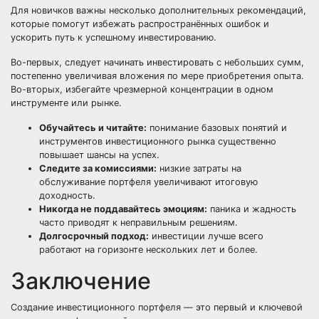
Для новичков важны несколько дополнительных рекомендаций,
которые помогут избежать распространённых ошибок и
ускорить путь к успешному инвестированию.
Во-первых, следует начинать инвестировать с небольших сумм,
постепенно увеличивая вложения по мере приобретения опыта.
Во-вторых, избегайте чрезмерной концентрации в одном
инструменте или рынке.
Обучайтесь и читайте:
понимание базовых понятий и
инструментов инвестиционного рынка существенно
повышает шансы на успех.
Следите за комиссиями:
низкие затраты на
обслуживание портфеля увеличивают итоговую
доходность.
Никогда не поддавайтесь эмоциям:
паника и жадность
часто приводят к неправильным решениям.
Долгосрочный подход:
инвестиции лучше всего
работают на горизонте нескольких лет и более.
Заключение
Создание инвестиционного портфеля — это первый и ключевой