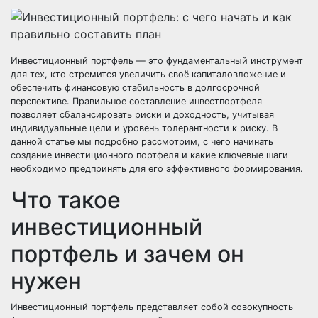
Инвестиционный портфель — это фундаментальный инструмент
для тех, кто стремится увеличить своё капиталовложение и
обеспечить финансовую стабильность в долгосрочной
перспективе. Правильное составление инвестпортфеля
позволяет сбалансировать риски и доходность, учитывая
индивидуальные цели и уровень толерантности к риску. В
данной статье мы подробно рассмотрим, с чего начинать
создание инвестиционного портфеля и какие ключевые шаги
необходимо предпринять для его эффективного формирования.
Что такое
инвестиционный
портфель и зачем он
нужен
Инвестиционный портфель представляет собой совокупность