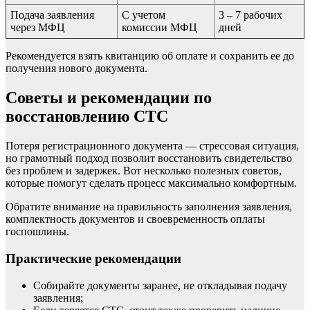
Подача заявления
С учетом
3 – 7 рабочих
через МФЦ
комиссии МФЦ
дней
Рекомендуется взять квитанцию об оплате и сохранить ее до
получения нового документа.
Советы и рекомендации по
восстановлению СТС
Потеря регистрационного документа — стрессовая ситуация,
но грамотный подход позволит восстановить свидетельство
без проблем и задержек. Вот несколько полезных советов,
которые помогут сделать процесс максимально комфортным.
Обратите внимание на правильность заполнения заявления,
комплектность документов и своевременность оплаты
госпошлины.
Практические рекомендации
Собирайте документы заранее, не откладывая подачу
заявления;