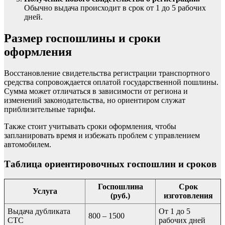
Обычно выдача происходит в срок от 1 до 5 рабочих
дней.
Размер госпошлины и сроки
оформления
Восстановление свидетельства регистрации транспортного
средства сопровождается оплатой государственной пошлины.
Сумма может отличаться в зависимости от региона и
изменений законодательства, но ориентиром служат
приблизительные тарифы.
Также стоит учитывать сроки оформления, чтобы
запланировать время и избежать проблем с управлением
автомобилем.
Таблица ориентировочных госпошлин и сроков
Госпошлина
Срок
Услуга
(руб.)
изготовления
Выдача дубликата
От 1 до 5
800 – 1500
СТС
рабочих дней