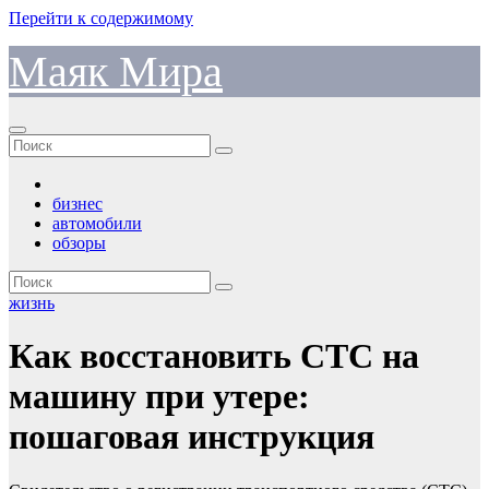
Перейти к содержимому
Маяк Мира
бизнес
автомобили
обзоры
жизнь
Как восстановить СТС на
машину при утере:
пошаговая инструкция