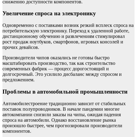
снижению доступности компонентов.
Увеличение спроса на электронику
Одновременно с поставками возник резкий всплеск спроса на
потребительскую электронику. Переход к удаленной работе,
дистанционному обучению и развлечениям стимулировал
рост продаж ноутбуков, смартфонов, игровых консолей и
прочих девайсов.
Производители чипов оказались не готовы быстро
масштабировать производство, так как строительство
современных фабрик — процесс дорогостоящий и
долгосрочный. Это усилило дисбаланс между спросом и
предложением.
Проблемы в автомобильной промышленности
Автомобилестроение традиционно зависит от стабильных
поставок полупроводников. В начале пандемии многие
автокомпании снизили заказы на чипы, ожидая падения
спроса на автомобили. Однако восстановление рынка
произошло быстрее, чем прогнозировали производители
компонентов.