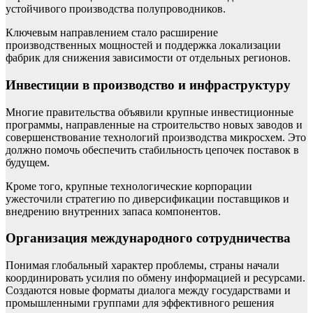
устойчивого производства полупроводников.
Ключевым направлением стало расширение
производственных мощностей и поддержка локализации
фабрик для снижения зависимости от отдельных регионов.
Инвестиции в производство и инфраструктуру
Многие правительства объявили крупные инвестиционные
программы, направленные на строительство новых заводов и
совершенствование технологий производства микросхем. Это
должно помочь обеспечить стабильность цепочек поставок в
будущем.
Кроме того, крупные технологические корпорации
ужесточили стратегию по диверсификации поставщиков и
внедрению внутренних запаса компонентов.
Организация международного сотрудничества
Понимая глобальный характер проблемы, страны начали
координировать усилия по обмену информацией и ресурсами.
Создаются новые форматы диалога между государствами и
промышленными группами для эффективного решения