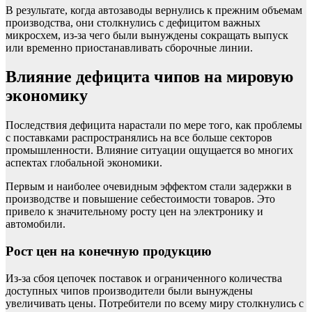
В результате, когда автозаводы вернулись к прежним объемам
производства, они столкнулись с дефицитом важных
микросхем, из-за чего были вынуждены сокращать выпуск
или временно приостанавливать сборочные линии.
Влияние дефицита чипов на мировую
экономику
Последствия дефицита нарастали по мере того, как проблемы
с поставками распространялись на все больше секторов
промышленности. Влияние ситуации ощущается во многих
аспектах глобальной экономики.
Первым и наиболее очевидным эффектом стали задержки в
производстве и повышение себестоимости товаров. Это
привело к значительному росту цен на электронику и
автомобили.
Рост цен на конечную продукцию
Из-за сбоя цепочек поставок и ограниченного количества
доступных чипов производители были вынуждены
увеличивать цены. Потребители по всему миру столкнулись с