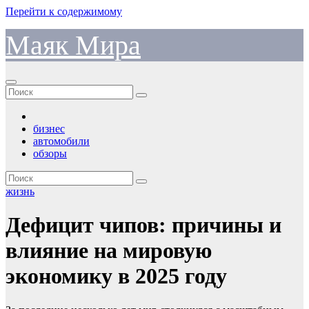
Перейти к содержимому
Маяк Мира
бизнес
автомобили
обзоры
жизнь
Дефицит чипов: причины и
влияние на мировую
экономику в 2025 году