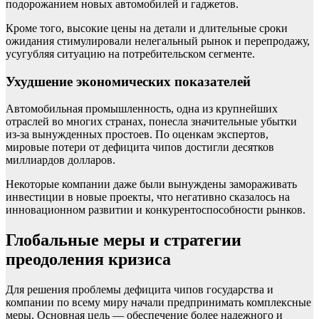
подорожанием новых автомобилей и гаджетов.
Кроме того, высокие цены на детали и длительные сроки
ожидания стимулировали нелегальный рынок и перепродажу,
усугубляя ситуацию на потребительском сегменте.
Ухудшение экономических показателей
Автомобильная промышленность, одна из крупнейших
отраслей во многих странах, понесла значительные убытки
из-за вынужденных простоев. По оценкам экспертов,
мировые потери от дефицита чипов достигли десятков
миллиардов долларов.
Некоторые компании даже были вынуждены замораживать
инвестиции в новые проекты, что негативно сказалось на
инновационном развитии и конкурентоспособности рынков.
Глобальные меры и стратегии
преодоления кризиса
Для решения проблемы дефицита чипов государства и
компании по всему миру начали предпринимать комплексные
меры. Основная цель — обеспечение более надежного и