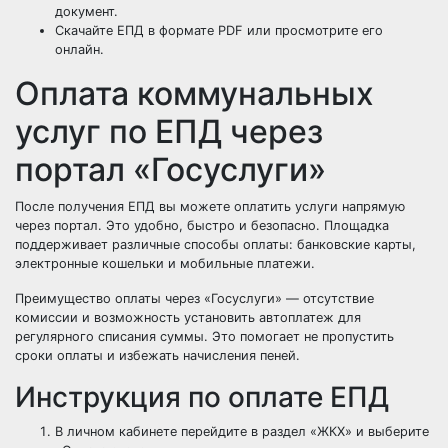
документ.
Скачайте ЕПД в формате PDF или просмотрите его
онлайн.
Оплата коммунальных
услуг по ЕПД через
портал «Госуслуги»
После получения ЕПД вы можете оплатить услуги напрямую
через портал. Это удобно, быстро и безопасно. Площадка
поддерживает различные способы оплаты: банковские карты,
электронные кошельки и мобильные платежи.
Преимущество оплаты через «Госуслуги» — отсутствие
комиссии и возможность установить автоплатеж для
регулярного списания суммы. Это помогает не пропустить
сроки оплаты и избежать начисления пеней.
Инструкция по оплате ЕПД
В личном кабинете перейдите в раздел «ЖКХ» и выберите