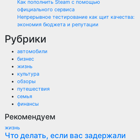
Как пополнить Steam с помощью
официального сервиса
Непрерывное тестирование как щит качества:
экономия бюджета и репутации
Рубрики
автомобили
бизнес
жизнь
культура
обзоры
путешествия
семья
финансы
Рекомендуем
жизнь
Что делать, если вас задержали