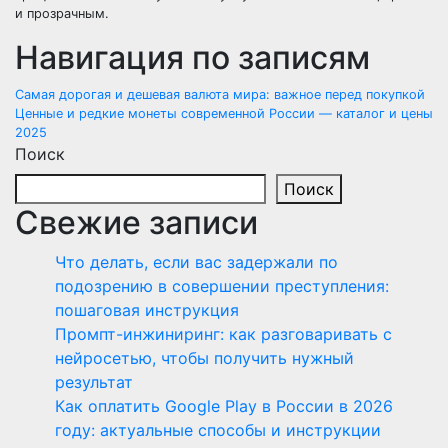
и прозрачным.
Навигация по записям
Самая дорогая и дешевая валюта мира: важное перед покупкой
Ценные и редкие монеты современной России — каталог и цены
2025
Поиск
Поиск
Свежие записи
Что делать, если вас задержали по
подозрению в совершении преступления:
пошаговая инструкция
Промпт-инжиниринг: как разговаривать с
нейросетью, чтобы получить нужный
результат
Как оплатить Google Play в России в 2026
году: актуальные способы и инструкции