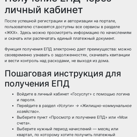
личный кабинет
После успешной регистрации и авторизации на портале,
пользователю становятся доступны все сервисы в разделе
«ЖКХ». Здесь можно просмотреть информацию по начислениям
и скачать или распечатать единый платежный документ.
Функция получения ЕПД электронно дает преимущества: можно
своевременно узнавать о задолженностях, скачивать квитанции
и вести контроль над расходами, не выходя из дома.
Пошаговая инструкция для
получения ЕПД
Войдите в личный кабинет «Госуслуг» с помощью логина
и пароля.
Перейдите в раздел
«Услуги» → «Жилищно-коммунальное
хозяйство».
Выберите пункт «Просмотр и получение ЕПД» или «Мои
счета».
Выберите нужный период начислений — месяц или
квартал, по которому хотите получить платежный