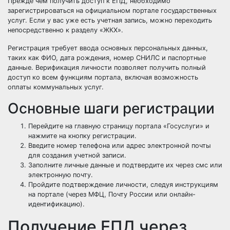
Прежде чем получить доступ к ЕПД, необходимо
зарегистрироваться на официальном портале государственных
услуг. Если у вас уже есть учетная запись, можно переходить
непосредственно к разделу «ЖКХ».
Регистрация требует ввода основных персональных данных,
таких как ФИО, дата рождения, номер СНИЛС и паспортные
данные. Верификация личности позволяет получить полный
доступ ко всем функциям портала, включая возможность
оплаты коммунальных услуг.
Основные шаги регистрации
Перейдите на главную страницу портала «Госуслуги» и
нажмите на кнопку регистрации.
Введите номер телефона или адрес электронной почты
для создания учетной записи.
Заполните личные данные и подтвердите их через смс или
электронную почту.
Пройдите подтверждение личности, следуя инструкциям
на портале (через МФЦ, Почту России или онлайн-
идентификацию).
Получение ЕПД через