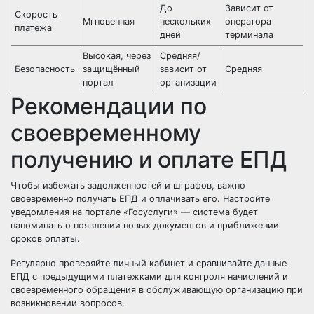
До
Зависит от
Скорость
Мгновенная
нескольких
оператора
платежа
дней
терминала
Высокая, через
Средняя/
Безопасность
защищённый
зависит от
Средняя
портал
организации
Рекомендации по
своевременному
получению и оплате ЕПД
Чтобы избежать задолженностей и штрафов, важно
своевременно получать ЕПД и оплачивать его. Настройте
уведомления на портале «Госуслуги» — система будет
напоминать о появлении новых документов и приближении
сроков оплаты.
Регулярно проверяйте личный кабинет и сравнивайте данные
ЕПД с предыдущими платежками для контроля начислений и
своевременного обращения в обслуживающую организацию при
возникновении вопросов.