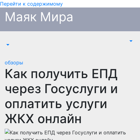
Перейти к содержимому
Маяк Мира
обзоры
Как получить ЕПД
через Госуслуги и
оплатить услуги
ЖКХ онлайн