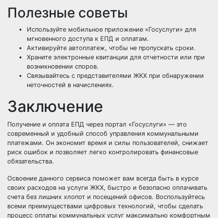
Полезные советы
Используйте мобильное приложение «Госуслуги» для
мгновенного доступа к ЕПД и оплатам.
Активируйте автоплатеж, чтобы не пропускать сроки.
Храните электронные квитанции для отчетности или при
возникновении споров.
Связывайтесь с представителями ЖКХ при обнаружении
неточностей в начислениях.
Заключение
Получение и оплата ЕПД через портал «Госуслуги» — это
современный и удобный способ управления коммунальными
платежами. Он экономит время и силы пользователей, снижает
риск ошибок и позволяет легко контролировать финансовые
обязательства.
Освоение данного сервиса поможет вам всегда быть в курсе
своих расходов на услуги ЖКХ, быстро и безопасно оплачивать
счета без лишних хлопот и посещений офисов. Воспользуйтесь
всеми преимуществами цифровых технологий, чтобы сделать
процесс оплаты коммунальных услуг максимально комфортным