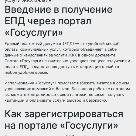
Введение в получение
ЕПД через портал
«Госуслуги»
Единый платежный документ (ЕПД) — это удобный способ
оплаты коммунальных услуг, который объединяет в себе
данные о начислениях за услуги ЖКХ в одном документе.
Портал «Госуслуги» значительно упрощает процесс получения и
оплаты ЕПД, предоставляя доступ к информации онлайн в
любое удобное время.
Использование «Госуслуг» помогает избежать визитов в офисы
управляющих компаний и банков. Благодаря работе с порталом
вы можете контролировать свои платежи, вовремя получать
квитанции и оплачивать услуги быстро и безопасно.
Как зарегистрироваться
на портале «Госуслуги»