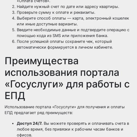
«Оплата счетов».
Найдите нужный счет по дате или адресу квартиры.
Проверьте сумму к оплате и реквизиты.
Выберите способ оплаты — карта, электронный кошелек
или иные доступные варианты.
Введите необходимые данные и подтвердите операцию с
помощью кода из SMS или приложения банка.
После успешной оплаты сохраните чек, который
автоматически формируется в личном кабинете.
Преимущества
использования портала
«Госуслуги» для работы с
ЕПД
Использование портала «Госуслуги» для получения и оплаты
ЕПД предлагает ряд преимуществ:
Доступ 24/7.
Вы можете проверять и оплачивать счета в
любое время, без привязки к рабочим часам банков и
офисов.