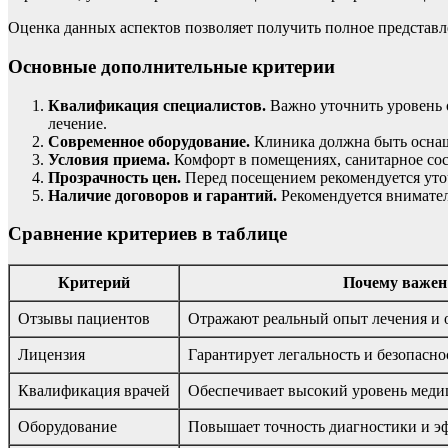
Оценка данных аспектов позволяет получить полное представл
Основные дополнительные критерии
Квалификация специалистов.
Важно уточнить уровень о
лечение.
Современное оборудование.
Клиника должна быть оснащ
Условия приема.
Комфорт в помещениях, санитарное сост
Прозрачность цен.
Перед посещением рекомендуется уточ
Наличие договоров и гарантий.
Рекомендуется внимател
Сравнение критериев в таблице
Критерий
Почему важен
Отзывы пациентов
Отражают реальный опыт лечения и 
Лицензия
Гарантирует легальность и безопасно
Квалификация врачей
Обеспечивает высокий уровень мед
Оборудование
Повышает точность диагностики и э