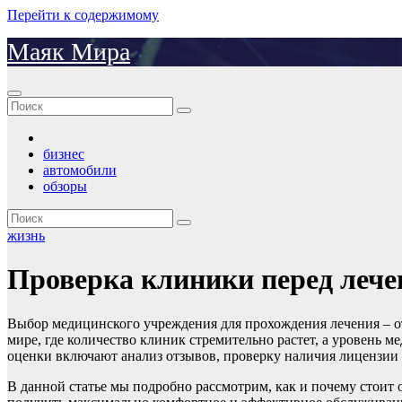
Перейти к содержимому
Маяк Мира
бизнес
автомобили
обзоры
жизнь
Проверка клиники перед лече
Выбор медицинского учреждения для прохождения лечения – от
мире, где количество клиник стремительно растет, а уровень 
оценки включают анализ отзывов, проверку наличия лицензии 
В данной статье мы подробно рассмотрим, как и почему стоит 