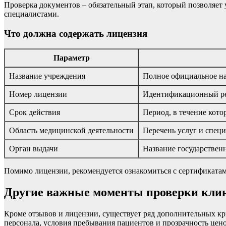
Проверка документов – обязательный этап, который позволяет
специалистами.
Что должна содержать лицензия
Параметр
Название учреждения
Полное официальное н
Номер лицензии
Идентификационный ре
Срок действия
Период, в течение кото
Область медицинской деятельности
Перечень услуг и специ
Орган выдачи
Название государствен
Помимо лицензии, рекомендуется ознакомиться с сертификатами
Другие важные моменты проверки кли
Кроме отзывов и лицензии, существует ряд дополнительных к
персонала, условия пребывания пациентов и прозрачность цен