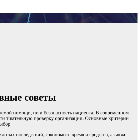
овные советы
чаемой помощи, но и безопасность пациента. В современном
вести тщательную проверку организации. Основные критерии
ыбор.
ятных последствий, сэкономить время и средства, а также