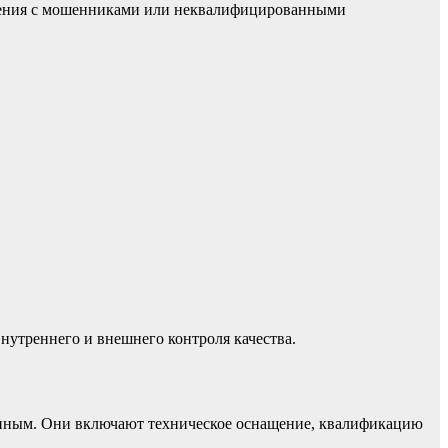
новения с мошенниками или неквалифицированными
нутреннего и внешнего контроля качества.
ванным. Они включают техническое оснащение, квалификацию