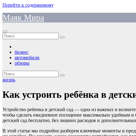
Перейти к содержимому
Маяк Мира
бизнес
автомобили
обзоры
жизнь
Как устроить ребёнка в детск
Устройство ребенка в детский сад — одна из важных и волните
чтобы сделать ежедневное посещение максимально удобным и б
детский сад бесплатно, без лишних расходов и дополнительных
В этой статье мы подробно разберем ключевые моменты и пред