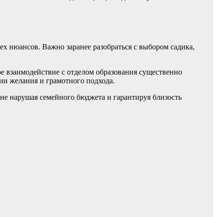
ех нюансов. Важно заранее разобраться с выбором садика,
ое взаимодействие с отделом образования существенно
ии желания и грамотного подхода.
не нарушая семейного бюджета и гарантируя близость