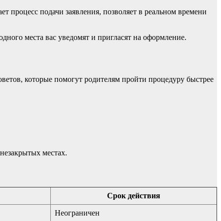
ет процесс подачи заявления, позволяет в реальном времени
одного места вас уведомят и пригласят на оформление.
оветов, которые помогут родителям пройти процедуру быстрее
незакрытых местах.
Срок действия
Неограничен