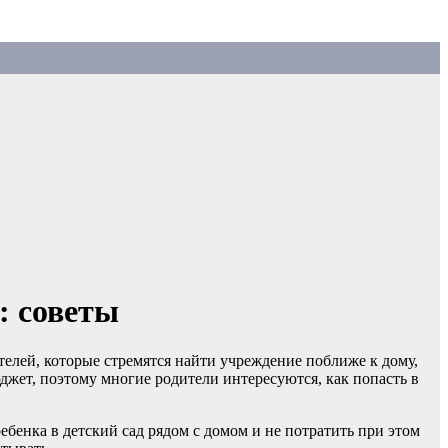
: советы
телей, которые стремятся найти учреждение поближе к дому,
жет, поэтому многие родители интересуются, как попасть в
бенка в детский сад рядом с домом и не потратить при этом