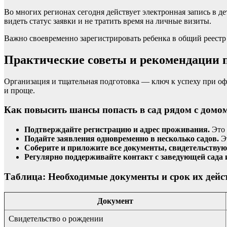
Во многих регионах сегодня действует электронная запись в д
видеть статус заявки и не тратить время на личные визиты.
Важно своевременно зарегистрировать ребенка в общий реестр 
Практические советы и рекомендации п
Организация и тщательная подготовка — ключ к успеху при оф
и проще.
Как повысить шансы попасть в сад рядом с домо
Подтверждайте регистрацию и адрес проживания.
Это 
Подайте заявления одновременно в несколько садов.
Эт
Соберите и приложите все документы, свидетельствую
Регулярно поддерживайте контакт с заведующей сада 
Таблица: Необходимые документы и срок их дейс
Документ
Свидетельство о рождении