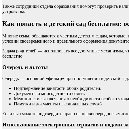
Также сотрудники отдела образования помогут проверить налич
устройства.
Как попасть в детский сад бесплатно: 
Многие семьи обращаются к частным детским садам, которые п
условии своевременного и правильного оформления документо
Задача родителей — использовать все доступные механизмы, 
бесплатно.
Очередь и льготы
Очередь — основной «фильтр» при поступлении в детский сад
Подтверждение занятости обоих родителей.
Документы о многодетности семьи.
Медицинские заключения о необходимости особого ухода
Памятки и документы из социальных служб.
Если вы сможете подтвердить право на первоочередное зачислен
Использование электронных сервисов и подачи з