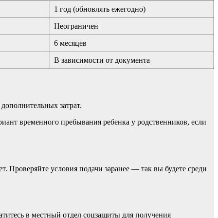
1 год (обновлять ежегодно)
Неограничен
6 месяцев
В зависимости от документа
з дополнительных затрат.
риант временного пребывания ребенка у родственников, если
т. Проверяйте условия подачи заранее — так вы будете среди
титесь в местный отдел соцзащиты для получения