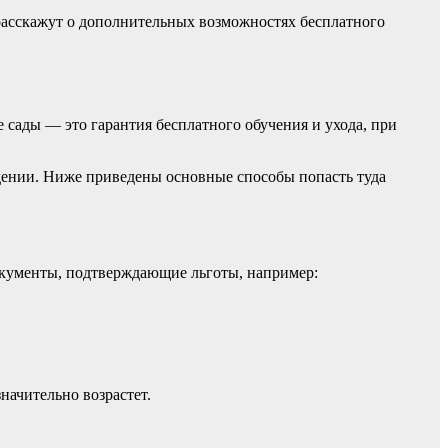
 расскажут о дополнительных возможностях бесплатного
сады — это гарантия бесплатного обучения и ухода, при
дении. Ниже приведены основные способы попасть туда
окументы, подтверждающие льготы, например:
начительно возрастет.