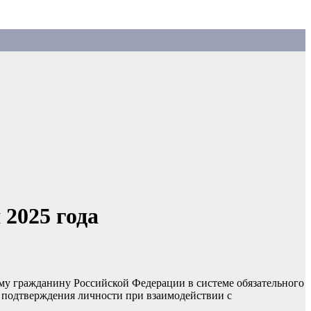
2025 года
у гражданину Российской Федерации в системе обязательного
 подтверждения личности при взаимодействии с