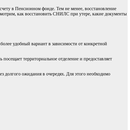
счету в Пенсионном фонде. Тем не менее, восстановление
смотрим, как восстановить СНИЛС при утере, какие документы
иболее удобный вариант в зависимости от конкретной
 посещает территориальное отделение и предоставляет
ез долгого ожидания в очередях. Для этого необходимо