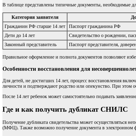
В таблице представлены типичные документы, необходимые дл
Категория заявителя
Д
Гражданин РФ старше 14 лет
Паспорт гражданина РФ
Дети до 14 лет
Свидетельство о рождении, пас
Законный представитель
Паспорт представителя, довере
Правильное оформление и полнота документов позволяют избе
Особенности восстановления для несовершенноле
Для детей, не достигших 14 лет, процесс восстановления вклю
личности и подтверждают родство или опекунство. При этом о
После 14 лет ребенок может самостоятельно подавать заявление
Где и как получить дубликат СНИЛС
Получение дубликата свидетельства может осуществляться н
(МФЦ). Также возможно получение документа в электронном 