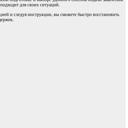
подходит для своих ситуаций.
ией и следуя инструкции, вы сможете быстро восстановить
держек.