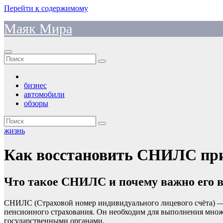
Перейти к содержимому
Маяк Мира
бизнес
автомобили
обзоры
жизнь
Как восстановить СНИЛС при 
Что такое СНИЛС и почему важно его 
СНИЛС (Страховой номер индивидуального лицевого счёта) — 
пенсионного страхования. Он необходим для выполнения множ
государственными органами.