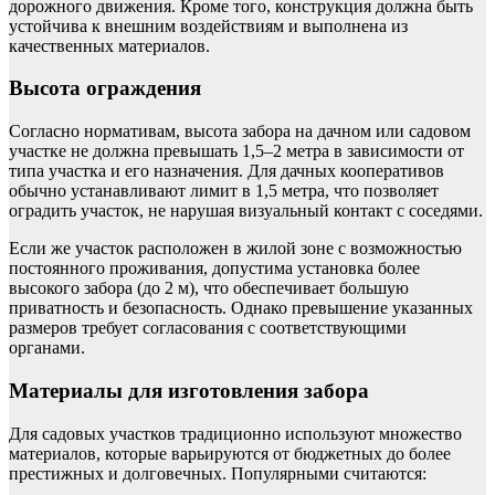
дорожного движения. Кроме того, конструкция должна быть
устойчива к внешним воздействиям и выполнена из
качественных материалов.
Высота ограждения
Согласно нормативам, высота забора на дачном или садовом
участке не должна превышать 1,5–2 метра в зависимости от
типа участка и его назначения. Для дачных кооперативов
обычно устанавливают лимит в 1,5 метра, что позволяет
оградить участок, не нарушая визуальный контакт с соседями.
Если же участок расположен в жилой зоне с возможностью
постоянного проживания, допустима установка более
высокого забора (до 2 м), что обеспечивает большую
приватность и безопасность. Однако превышение указанных
размеров требует согласования с соответствующими
органами.
Материалы для изготовления забора
Для садовых участков традиционно используют множество
материалов, которые варьируются от бюджетных до более
престижных и долговечных. Популярными считаются: