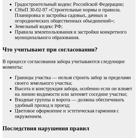
Градостроительный кодекс Российской Федерации;
СНиП 30-02-97 «Строительные нормы и правила.
Планировка и застройка садовых, дачных и
огороднических общественных объединений»;
Земельный кодекс РФ;
Правила землепользования и застройки конкретного
муниципального образования.
Что учитывают при согласовании?
В процессе согласования забора учитываются следующие
моменты:
Границы участка — нельзя строить забор за пределами
своего земельного участка;
Высота и конструкция забора, особенно если он влияет
на линию видимости или затеняет соседние участки;
Входные группы и ворота — должны обеспечивать
удобный проход и проезд;
Цветовое оформление и эстетическая гармония с
окружением.
Последствия нарушения правил