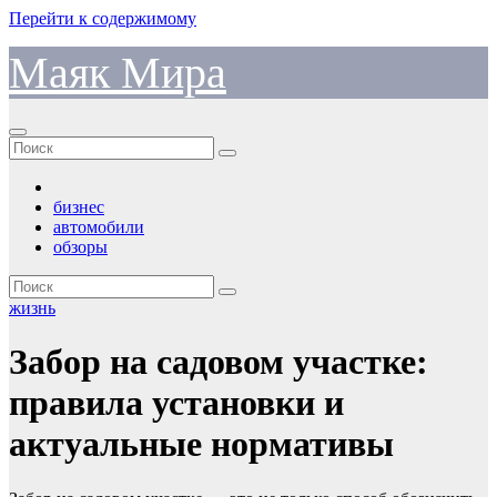
Перейти к содержимому
Маяк Мира
бизнес
автомобили
обзоры
жизнь
Забор на садовом участке:
правила установки и
актуальные нормативы