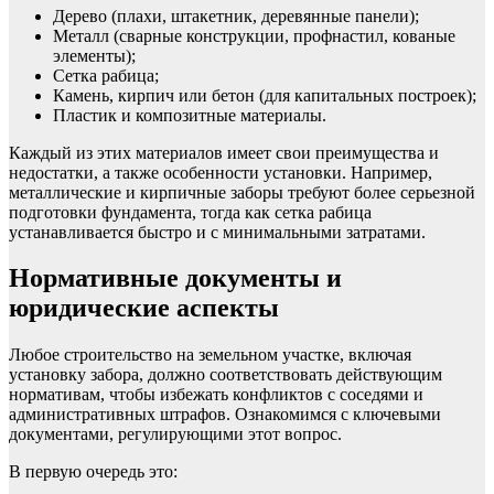
Дерево (плахи, штакетник, деревянные панели);
Металл (сварные конструкции, профнастил, кованые
элементы);
Сетка рабица;
Камень, кирпич или бетон (для капитальных построек);
Пластик и композитные материалы.
Каждый из этих материалов имеет свои преимущества и
недостатки, а также особенности установки. Например,
металлические и кирпичные заборы требуют более серьезной
подготовки фундамента, тогда как сетка рабица
устанавливается быстро и с минимальными затратами.
Нормативные документы и
юридические аспекты
Любое строительство на земельном участке, включая
установку забора, должно соответствовать действующим
нормативам, чтобы избежать конфликтов с соседями и
административных штрафов. Ознакомимся с ключевыми
документами, регулирующими этот вопрос.
В первую очередь это: