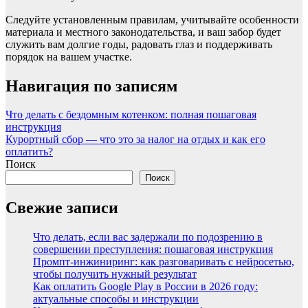
Следуйте установленным правилам, учитывайте особенности
материала и местного законодательства, и ваш забор будет
служить вам долгие годы, радовать глаз и поддерживать
порядок на вашем участке.
Навигация по записям
Что делать с бездомным котенком: полная пошаговая
инструкция
Курортный сбор — что это за налог на отдых и как его
оплатить?
Поиск
Поиск
Свежие записи
Что делать, если вас задержали по подозрению в
совершении преступления: пошаговая инструкция
Промпт-инжиниринг: как разговаривать с нейросетью,
чтобы получить нужный результат
Как оплатить Google Play в России в 2026 году:
актуальные способы и инструкции