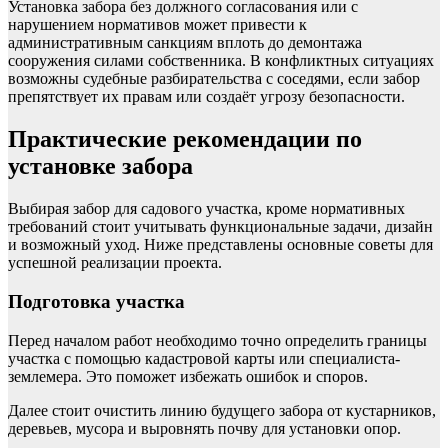
Установка забора без должного согласования или с
нарушением нормативов может привести к
административным санкциям вплоть до демонтажа
сооружения силами собственника. В конфликтных ситуациях
возможны судебные разбирательства с соседями, если забор
препятствует их правам или создаёт угрозу безопасности.
Практические рекомендации по
установке забора
Выбирая забор для садового участка, кроме нормативных
требований стоит учитывать функциональные задачи, дизайн
и возможный уход. Ниже представлены основные советы для
успешной реализации проекта.
Подготовка участка
Перед началом работ необходимо точно определить границы
участка с помощью кадастровой карты или специалиста-
землемера. Это поможет избежать ошибок и споров.
Далее стоит очистить линию будущего забора от кустарников,
деревьев, мусора и выровнять почву для установки опор.