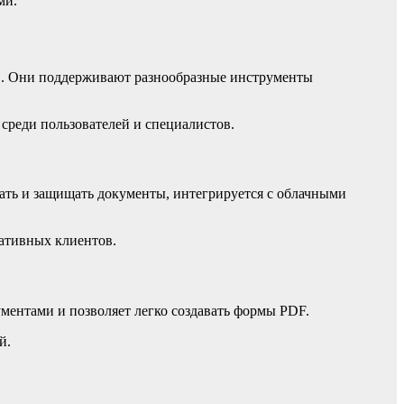
ми.
. Они поддерживают разнообразные инструменты
среди пользователей и специалистов.
овать и защищать документы, интегрируется с облачными
ративных клиентов.
ентами и позволяет легко создавать формы PDF.
й.