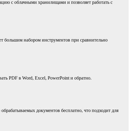
ацию с облачными хранилищами и позволяет работать с
ает большим набором инструментов при сравнительно
ь PDF в Word, Excel, PowerPoint и обратно.
 обрабатываемых документов бесплатно, что подходит для