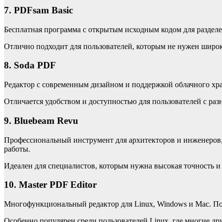
7. PDFsam Basic
Бесплатная программа с открытым исходным кодом для раздел
Отлично подходит для пользователей, которым не нужен широ
8. Soda PDF
Редактор с современным дизайном и поддержкой облачного хран
Отличается удобством и доступностью для пользователей с ра
9. Bluebeam Revu
Профессиональный инструмент для архитекторов и инженеров,
работы.
Идеален для специалистов, которым нужна высокая точность и
10. Master PDF Editor
Многофункциональный редактор для Linux, Windows и Mac. По
Особенно популярен среди пользователей Linux, где многие д