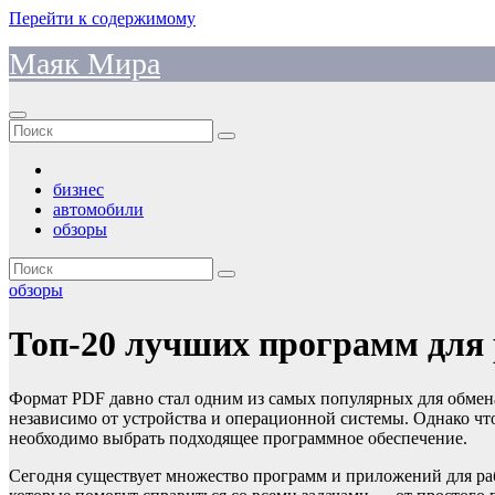
Перейти к содержимому
Маяк Мира
бизнес
автомобили
обзоры
обзоры
Топ-20 лучших программ для 
Формат PDF давно стал одним из самых популярных для обмена
независимо от устройства и операционной системы. Однако чт
необходимо выбрать подходящее программное обеспечение.
Сегодня существует множество программ и приложений для раб