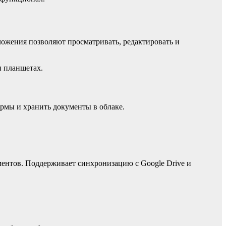
ожения позволяют просматривать, редактировать и
и планшетах.
рмы и хранить документы в облаке.
ентов. Поддерживает синхронизацию с Google Drive и