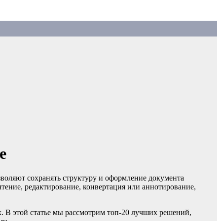
е
зволяют сохранять структуру и оформление документа
тение, редактирование, конвертация или аннотирование,
. В этой статье мы рассмотрим топ-20 лучших решений,