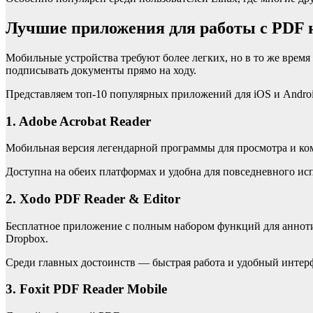
Лучшие приложения для работы с PDF 
Мобильные устройства требуют более легких, но в то же врем
подписывать документы прямо на ходу.
Представляем топ-10 популярных приложений для iOS и Androi
1. Adobe Acrobat Reader
Мобильная версия легендарной программы для просмотра и ком
Доступна на обеих платформах и удобна для повседневного ис
2. Xodo PDF Reader & Editor
Бесплатное приложение с полным набором функций для анноти
Dropbox.
Среди главных достоинств — быстрая работа и удобный интер
3. Foxit PDF Reader Mobile