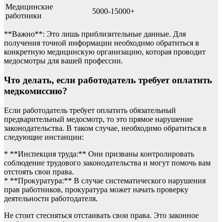
Медицинские
5000-15000+
работники
**Важно**: Это лишь приблизительные данные. Для
получения точной информации необходимо обратиться в
конкретную медицинскую организацию, которая проводит
медосмотры для вашей профессии.
Что делать, если работодатель требует оплатить
медкомиссию?
Если работодатель требует оплатить обязательный
предварительный медосмотр, то это прямое нарушение
законодательства. В таком случае, необходимо обратиться в
следующие инстанции:
* **Инспекция труда:** Они призваны контролировать
соблюдение трудового законодательства и могут помочь вам
отстоять свои права.
* **Прокуратура:** В случае систематического нарушения
прав работников, прокуратура может начать проверку
деятельности работодателя.
Не стоит стесняться отстаивать свои права. Это законное