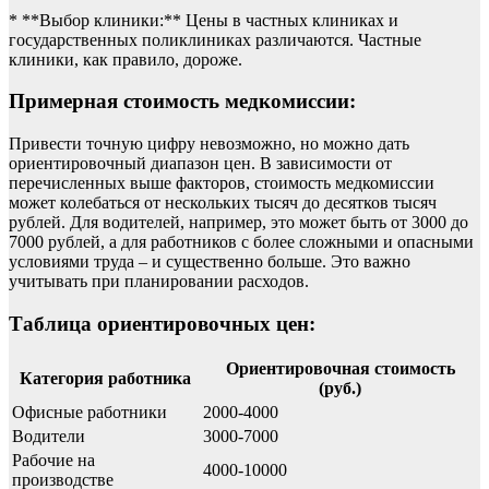
* **Выбор клиники:** Цены в частных клиниках и
государственных поликлиниках различаются. Частные
клиники, как правило, дороже.
Примерная стоимость медкомиссии:
Привести точную цифру невозможно, но можно дать
ориентировочный диапазон цен. В зависимости от
перечисленных выше факторов, стоимость медкомиссии
может колебаться от нескольких тысяч до десятков тысяч
рублей. Для водителей, например, это может быть от 3000 до
7000 рублей, а для работников с более сложными и опасными
условиями труда – и существенно больше. Это важно
учитывать при планировании расходов.
Таблица ориентировочных цен:
Ориентировочная стоимость
Категория работника
(руб.)
Офисные работники
2000-4000
Водители
3000-7000
Рабочие на
4000-10000
производстве