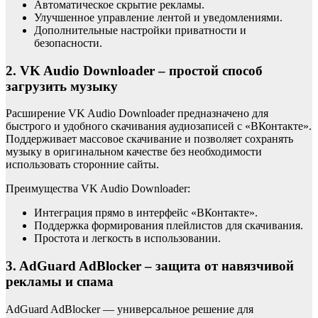
Автоматическое скрытие рекламы.
Улучшенное управление лентой и уведомлениями.
Дополнительные настройки приватности и
безопасности.
2. VK Audio Downloader – простой способ
загрузить музыку
Расширение VK Audio Downloader предназначено для
быстрого и удобного скачивания аудиозаписей с «ВКонтакте».
Поддерживает массовое скачивание и позволяет сохранять
музыку в оригинальном качестве без необходимости
использовать сторонние сайты.
Преимущества VK Audio Downloader:
Интеграция прямо в интерфейс «ВКонтакте».
Поддержка формирования плейлистов для скачивания.
Простота и легкость в использовании.
3. AdGuard AdBlocker – защита от навязчивой
рекламы и спама
AdGuard AdBlocker — универсальное решение для