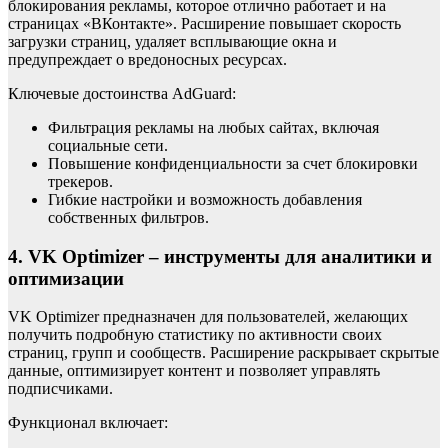
блокирования рекламы, которое отлично работает и на
страницах «ВКонтакте». Расширение повышает скорость
загрузки страниц, удаляет всплывающие окна и
предупреждает о вредоносных ресурсах.
Ключевые достоинства AdGuard:
Фильтрация рекламы на любых сайтах, включая
социальные сети.
Повышение конфиденциальности за счет блокировки
трекеров.
Гибкие настройки и возможность добавления
собственных фильтров.
4. VK Optimizer – инструменты для аналитики и
оптимизации
VK Optimizer предназначен для пользователей, желающих
получить подробную статистику по активности своих
страниц, групп и сообществ. Расширение раскрывает скрытые
данные, оптимизирует контент и позволяет управлять
подписчиками.
Функционал включает: