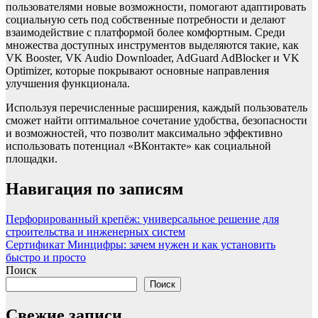
пользователями новые возможности, помогают адаптировать
социальную сеть под собственные потребности и делают
взаимодействие с платформой более комфортным. Среди
множества доступных инструментов выделяются такие, как
VK Booster, VK Audio Downloader, AdGuard AdBlocker и VK
Optimizer, которые покрывают основные направления
улучшения функционала.
Используя перечисленные расширения, каждый пользователь
сможет найти оптимальное сочетание удобства, безопасности
и возможностей, что позволит максимально эффективно
использовать потенциал «ВКонтакте» как социальной
площадки.
Навигация по записям
Перфорированный крепёж: универсальное решение для
строительства и инженерных систем
Сертификат Минцифры: зачем нужен и как установить
быстро и просто
Поиск
Поиск
Свежие записи