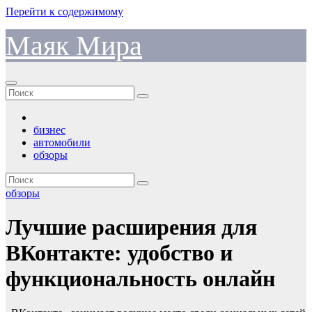
Перейти к содержимому
Маяк Мира
бизнес
автомобили
обзоры
обзоры
Лучшие расширения для
ВКонтакте: удобство и
функциональность онлайн