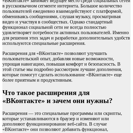
«ВКонтакте» занимает ведущее место среди социальных сетей
в русскоязычном сегменте интернета. Большое количество
пользователей ежедневно взаимодействуют с платформой,
обмениваясь сообщениями, слушая музыку, просматривая
видео и участвуя в сообществах. Однако стандартный
функционал социальной сети не всегда полностью
удовлетворяет потребности активных пользователей. Именно
для решения этих задач и разработки дополнительных удобств
используются специальные расширения.
Расширения для «ВКонтакте» позволяют улучшить
пользовательский опыт, добавляя новые возможности,
упрощая навигацию, повышая комфорт и безопасность. В
этой статье мы подробно рассмотрим лучшие дополнения,
которые помогут сделать использование «ВКонтакте» еще
более приятным и продуктивным.
Что такое расширения для
«ВКонтакте» и зачем они нужны?
Расширения — это специальные программы или скрипты,
которые устанавливаются в браузер и изменяют или
дополняют функционирование веб-сайта. В случае
«ВКонтакте» они позволяют добавить функционал,