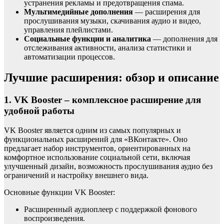
устранения рекламы и предотвращения спама.
Мультимедийные дополнения
— расширения для
прослушивания музыки, скачивания аудио и видео,
управления плейлистами.
Социальные функции и аналитика
— дополнения для
отслеживания активности, анализа статистики и
автоматизации процессов.
Лучшие расширения: обзор и описание
1. VK Booster – комплексное расширение для
удобной работы
VK Booster является одним из самых популярных и
функциональных расширений для «ВКонтакте». Оно
предлагает набор инструментов, ориентированных на
комфортное использование социальной сети, включая
улучшенный дизайн, возможность прослушивания аудио без
ограничений и настройку внешнего вида.
Основные функции VK Booster:
Расширенный аудиоплеер с поддержкой фонового
воспроизведения.