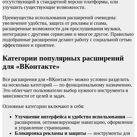
отсутствующий в стандартной версии платформы, или
улучшить существующие возможности.
Преимущества использования расширений очевидны:
увеличение удобства, защита от рекламы и спама,
расширенные возможности для прослушивания музыки,
интеграция с другими сервисами и многое другое. Правильно
подобранные расширения делают работу с социальной сетью
эффективнее и приятнее.
Категории популярных расширений
для «ВКонтакте»
Все расширения для «ВКонтакте» можно условно разделить
на несколько категорий — по функциональному назначению.
Это облегчает пользователю выбор нужного инструмента в
зависимости от целей и задач.
Основные категории включают в себя:
Улучшение интерфейса и удобство использования
—
расширения, оптимизирующие навигацию, оформление
и управление страницами.
Блокировка рекламы и защиты
— инструменты для