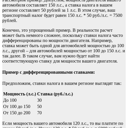
автомобиля составляет 150 л.с., а ставка налога в вашем
регионе составляет 50 рублей за 1 л.с. В этом случае, ваш
транспортный налог будет равен 150 л.с. * 50 руб./л.с. = 7500
рублей.
Конечно, это упрощенный пример. В реальности расчет
может быть немного сложнее, поскольку ставки налога часто
дифференцированы по мощности двигателя. Например,
ставка может быть одной для автомобилей мощностью до 100
л.с., другой – для автомобилей мощностью от 100 до 150 л.с. и
так далее. В таком случае, вам нужно будет найти
соответствующую ставку для мощности вашего двигателя.
Пример с дифференцированными ставками:
Предположим, ставки налога в вашем регионе выглядят так:
Мощность (л.с.)
Ставка (руб./л.с.)
До 100
30
От 100 до 150
50
От 150 до 200
70
Если мощность вашего автомобиля 120 л.с., то вы платите по