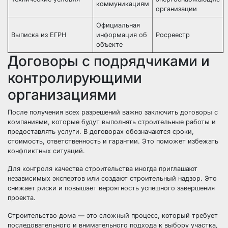
коммуникациям
организации
Официальная
Выписка из ЕГРН
информация об
Росреестр
объекте
Договоры с подрядчиками и
контролирующими
организациями
После получения всех разрешений важно заключить договоры с
компаниями, которые будут выполнять строительные работы и
предоставлять услуги. В договорах обозначаются сроки,
стоимость, ответственность и гарантии. Это поможет избежать
конфликтных ситуаций.
Для контроля качества строительства иногда приглашают
независимых экспертов или создают строительный надзор. Это
снижает риски и повышает вероятность успешного завершения
проекта.
Строительство дома — это сложный процесс, который требует
последовательного и внимательного подхода к выбору участка,