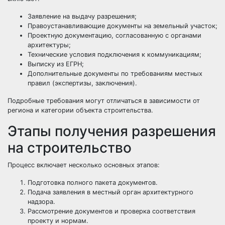
Заявление на выдачу разрешения;
Правоустанавливающие документы на земельный участок;
Проектную документацию, согласованную с органами
архитектуры;
Технические условия подключения к коммуникациям;
Выписку из ЕГРН;
Дополнительные документы по требованиям местных
правил (экспертизы, заключения).
Подробные требования могут отличаться в зависимости от
региона и категории объекта строительства.
Этапы получения разрешения
на строительство
Процесс включает несколько основных этапов:
Подготовка полного пакета документов.
Подача заявления в местный орган архитектурного
надзора.
Рассмотрение документов и проверка соответствия
проекту и нормам.