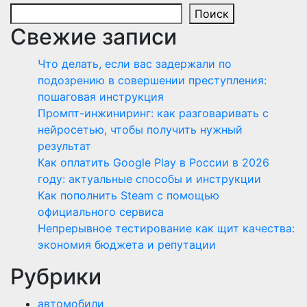
Поиск
Свежие записи
Что делать, если вас задержали по
подозрению в совершении преступления:
пошаговая инструкция
Промпт-инжиниринг: как разговаривать с
нейросетью, чтобы получить нужный
результат
Как оплатить Google Play в России в 2026
году: актуальные способы и инструкции
Как пополнить Steam с помощью
официального сервиса
Непрерывное тестирование как щит качества:
экономия бюджета и репутации
Рубрики
автомобили