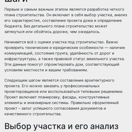
Первым и самым важным этапом является разработка четкого
плана строительства. Он включает в себя выбор участка, анализ
его характеристик, составление проекта дома и определение
бюджета. Без детального плана строительство может
затянуться или обойтись дороже, чем ожидалось.
Начинается всё с оценки участка под строительство. Важно
проверить технические и юридические особенности — наличие
коммуникаций, состояние грунта, удалённость от дорог и
инфраструктуры, а также правовой статус земельного участка.
Эти данные помогут спроектировать дом, соответствующий
условиям местности и вашим требованиям.
Следующим шагом является составление архитектурного
проекта. Его можно заказать у профессиональных
проектировщиков или воспользоваться типовыми решениями.
Проект включает планировку, фасады, конструктивные
элементы и инженерные системы. Правильно оформленный
проект – залог успешного согласования документов и
качественного строительства.
Выбор участка и его анализ