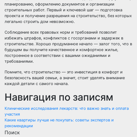
планированию, оформлению документов и организации
строительных работ. Первый и ключевой шаг — подготовка
проекта и получение разрешения на строительство, без которых
легально строить дом невозможно.
Соблюдение всех правовых норм и требований позволит
избежать штрафов, конфликтов с госорганами и задержек в
строительстве. Хорошо продуманное начало — залог того, что в
будущем вы получите качественное и комфортное жилье,
построенное в соответствии с вашими ожиданиями и
требованиями.
Помните, что строительство — это инвестиция в комфорт и
безопасность вашей семьи, а значит, стоит уделять внимание
каждой детали с самого начала.
Навигация по записям
Клинические исследования лекарств: что важно знать и оплата
участия
Какие квартиры лучше не покупать: советы экспертов и
рекомендации
Поиск