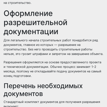
на строительство.
Оформление
разрешительной
документации
Для легального начала строительных работ понадобится ряд
документов, главное из которых — разрешение на
строительство. Без него проводить строительные работы
нельзя, это грозит штрафами и запретом на завершение объекта.
Разрешения оформляются на основе предоставленного проекта
и технической документации. Обычно процесс занимает 1-2
месяца, поэтому не откладывайте подачу документов на самый
конец подготовки.
Перечень необходимых
документов
Стандартный комплект документов для получения разрешения
включает: