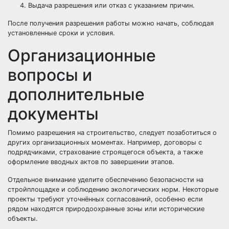
Выдача разрешения или отказ с указанием причин.
После получения разрешения работы можно начать, соблюдая
установленные сроки и условия.
Организационные
вопросы и
дополнительные
документы
Помимо разрешения на строительство, следует позаботиться о
других организационных моментах. Например, договоры с
подрядчиками, страхование строящегося объекта, а также
оформление вводных актов по завершении этапов.
Отдельное внимание уделите обеспечению безопасности на
стройплощадке и соблюдению экологических норм. Некоторые
проекты требуют уточнённых согласований, особенно если
рядом находятся природоохранные зоны или исторические
объекты.