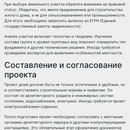
При выборе земельного участка обратите внимание на правовой
статус. Убедитесь, что земля предназначена для строительства
жилого дома, а не для сельхозназначения или промышленности.
Для этого необходимо запросить выписку из ЕГРН (Единый
государственный реестр недвижимости).
Анализ участка включает геологию и геодезию. Изучение
состава грунта и уровня грунтовых вод поможет определить тип
фундамента и другие технические решения. Иногда требуется
проведение экспертиз для выявления особенностей местности.
Составление и согласование
проекта
Проект дома должен быть не только эстетичным и удобным, но
и соответствовать строительным нормам и правилам. Он
состоит из архитектурного раздела и инженерных систем:
отопление, водоснабжение, электрика. Иногда требуется проект
электроснабжения отдельно.
После подготовки проект необходимо согласовать с местными
органами архитектурного надзора и другими контролирующими
инстанциями. Это обязательный этап оформления документов