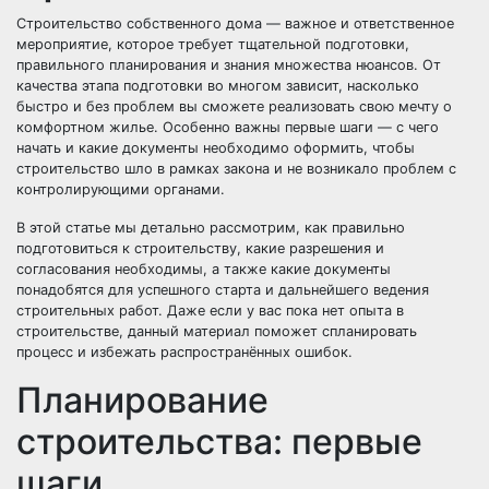
Строительство собственного дома — важное и ответственное
мероприятие, которое требует тщательной подготовки,
правильного планирования и знания множества нюансов. От
качества этапа подготовки во многом зависит, насколько
быстро и без проблем вы сможете реализовать свою мечту о
комфортном жилье. Особенно важны первые шаги — с чего
начать и какие документы необходимо оформить, чтобы
строительство шло в рамках закона и не возникало проблем с
контролирующими органами.
В этой статье мы детально рассмотрим, как правильно
подготовиться к строительству, какие разрешения и
согласования необходимы, а также какие документы
понадобятся для успешного старта и дальнейшего ведения
строительных работ. Даже если у вас пока нет опыта в
строительстве, данный материал поможет спланировать
процесс и избежать распространённых ошибок.
Планирование
строительства: первые
шаги