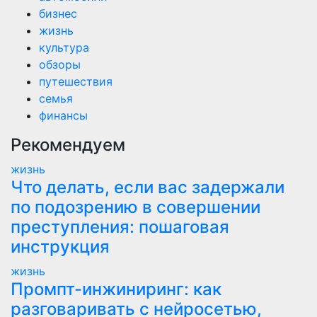
бизнес
жизнь
культура
обзоры
путешествия
семья
финансы
Рекомендуем
жизнь
Что делать, если вас задержали
по подозрению в совершении
преступления: пошаговая
инструкция
жизнь
Промпт-инжиниринг: как
разговаривать с нейросетью,