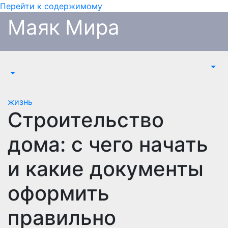
Перейти к содержимому
Маяк Мира
жизнь
Строительство
дома: с чего начать
и какие документы
оформить
правильно