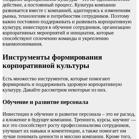
действие, а постоянный процесс. Культура компании
развивается вместе с компанией, адаптируясь к изменениям
рынка, технологиям и потребностям сотрудников. Поэтому
важно постоянно поддерживать и развивать корпоративную
культуру, инвестируя в обучение сотрудников, организацию
корпоративных мероприятий и инициатив, которые
способствуют сплочению команды и укреплению
взаимопонимания.
Инструменты формирования
корпоративной культуры
Есть множество инструментов, которые помогают
формировать и поддерживать здоровую корпоративную
культуру. Давайте рассмотрим некоторые из них.
Обучение и развитие персонала
Инвестиции в обучение и развитие персонала – это не расход,
а вложение в будущее компании. Тренинги, курсы, коучинг —
все это способствует росту профессионализма сотрудников,
улучшает их навыки и компетенции, а также помогает им
лучше понимать ценности и миссию компании. Кроме того,