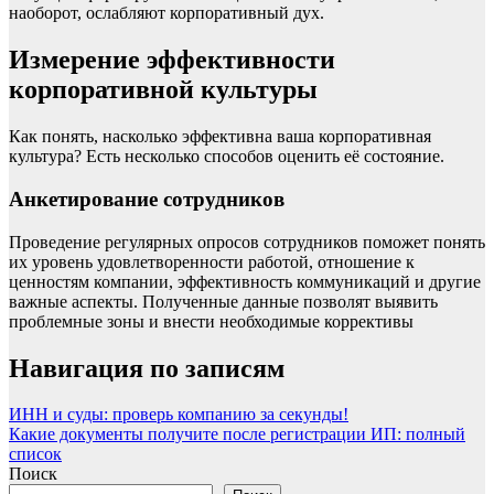
наоборот, ослабляют корпоративный дух.
Измерение эффективности
корпоративной культуры
Как понять, насколько эффективна ваша корпоративная
культура? Есть несколько способов оценить её состояние.
Анкетирование сотрудников
Проведение регулярных опросов сотрудников поможет понять
их уровень удовлетворенности работой, отношение к
ценностям компании, эффективность коммуникаций и другие
важные аспекты. Полученные данные позволят выявить
проблемные зоны и внести необходимые коррективы
Навигация по записям
ИНН и суды: проверь компанию за секунды!
Какие документы получите после регистрации ИП: полный
список
Поиск