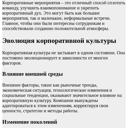
Корпоративные мероприятия – это отличный способ сплотить
команду, улучшить взаимопонимание и укрепить
корпоративный дух. Это могут быть как большие
мероприятия, так и маленькие, неформальные встречи.
Главное, чтобы они были интересны сотрудникам и
способствовали созданию положительной атмосферы.
Эволюция корпоративной культуры
Корпоративная культура не застывает в одном состоянии. Она
постоянно эволюционирует в зависимости от многих
факторов.
Влияние внешней среды
Внешние факторы, такие как рыночные тренды,
экономическая ситуация, технологические изменения и
социальные тенденции, оказывают значительное влияние на
корпоративную культуру. Компании вынуждены
адаптироваться к этим изменениям, корректируя свои
ценности, стратегии и методы работы.
Изменение поколений