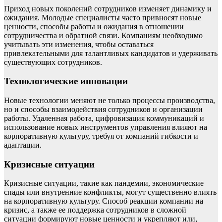
Приход новых поколений сотрудников изменяет динамику и
ожидания. Молодые специалисты часто привносят новые
ценности, способы работы и ожидания в отношении
сотрудничества и обратной связи. Компаниям необходимо
учитывать эти изменения, чтобы оставаться
привлекательными для талантливых кандидатов и удерживать
существующих сотрудников.
Технологические инновации
Новые технологии меняют не только процессы производства,
но и способы взаимодействия сотрудников и организации
работы. Удаленная работа, цифровизация коммуникаций и
использование новых инструментов управления влияют на
корпоративную культуру, требуя от компаний гибкости и
адаптации.
Кризисные ситуации
Кризисные ситуации, такие как пандемии, экономические
спады или внутренние конфликты, могут существенно влиять
на корпоративную культуру. Способ реакции компании на
кризис, а также ее поддержка сотрудников в сложной
ситуации формируют новые ценности и укрепляют или,