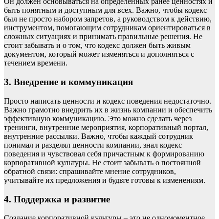
Он должен основываться на определенных ранее ценностях и
быть понятным и доступным для всех. Важно, чтобы кодекс
был не просто набором запретов, а руководством к действию,
инструментом, помогающим сотрудникам ориентироваться в
сложных ситуациях и принимать правильные решения. Не
стоит забывать и о том, что кодекс должен быть живым
документом, который может изменяться и дополняться с
течением времени.
3. Внедрение и коммуникация
Просто написать ценности и кодекс поведения недостаточно.
Важно грамотно внедрить их в жизнь компании и обеспечить
эффективную коммуникацию. Это можно сделать через
тренинги, внутренние мероприятия, корпоративный портал,
внутренние рассылки. Важно, чтобы каждый сотрудник
понимал и разделял ценности компании, знал кодекс
поведения и чувствовал себя причастным к формированию
корпоративной культуры. Не стоит забывать о постоянной
обратной связи: спрашивайте мнение сотрудников,
учитывайте их предложения и будьте готовы к изменениям.
4. Поддержка и развитие
Создание корпоративной культуры – это не одномоментное