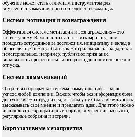
обучение может стать отличным инструментом для
внутренней коммуникации и объединения команды.
Система мотивации и вознаграждения
Эффективная система мотивации и вознаграждения – это
ключ к успеху. Важно не только платить зарплату, но и
поощрять сотрудников за достижения, инициативу и вклад в
общее дело. Это могут быть как материальные награды, так и
нематериальные, например, публичное признание,
возможность профессионального роста, дополнительные дни
отпуска.
Система коммуникаций
Открытая и прозрачная система коммуникаций — залог
успеха любой компании. Важно, чтобы вся информация была
доступна всем сотрудникам, и чтобы у них была возможность
высказывать свое мнение и предлагать идеи. Для этого можно
использовать корпоративный портал, внутренние рассылка,
регулярные собрания и встречи.
Корпоративные мероприятия