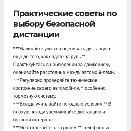
Практические советы по
выбору безопасной
дистанции
* **Начинайте учиться оценивать дистанцию
еще до того, как сядете за руль.**
Практикуйтесь в наблюдении за движением,
оценивайте расстояние между автомобилями.
* **Регулярно проверяйте техническое
состояние своего автомобиля,** особенно
тормозную систему.
* **Всегда учитывайте погодные условия.** В
плохую погоду увеличивайте дистанцию и
боковой интервал.
* **Не отвлекайтесь за рулем.** Телефонные