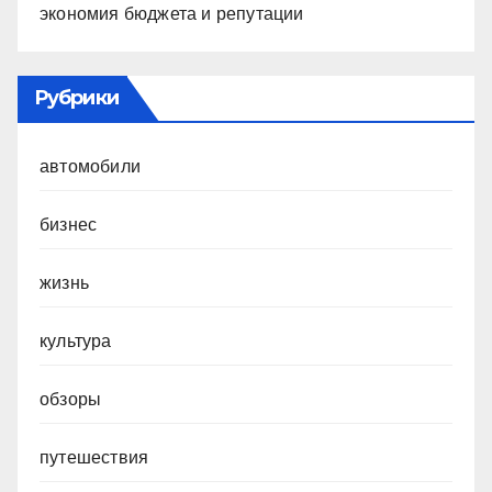
экономия бюджета и репутации
Рубрики
автомобили
бизнес
жизнь
культура
обзоры
путешествия