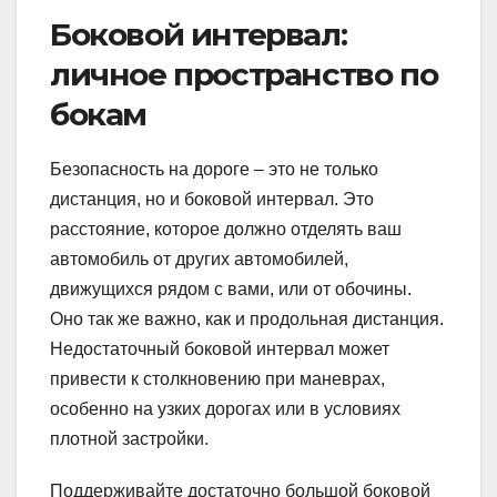
Боковой интервал:
личное пространство по
бокам
Безопасность на дороге – это не только
дистанция, но и боковой интервал. Это
расстояние, которое должно отделять ваш
автомобиль от других автомобилей,
движущихся рядом с вами, или от обочины.
Оно так же важно, как и продольная дистанция.
Недостаточный боковой интервал может
привести к столкновению при маневрах,
особенно на узких дорогах или в условиях
плотной застройки.
Поддерживайте достаточно большой боковой