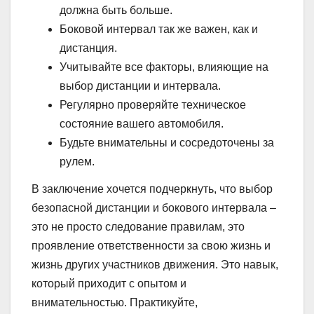
должна быть больше.
Боковой интервал так же важен, как и
дистанция.
Учитывайте все факторы, влияющие на
выбор дистанции и интервала.
Регулярно проверяйте техническое
состояние вашего автомобиля.
Будьте внимательны и сосредоточены за
рулем.
В заключение хочется подчеркнуть, что выбор
безопасной дистанции и бокового интервала –
это не просто следование правилам, это
проявление ответственности за свою жизнь и
жизнь других участников движения. Это навык,
который приходит с опытом и
внимательностью. Практикуйте,