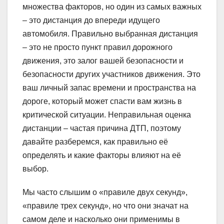
множества факторов, но один из самых важных
– это дистанция до впереди идущего
автомобиля. Правильно выбранная дистанция
– это не просто пункт правил дорожного
движения, это залог вашей безопасности и
безопасности других участников движения. Это
ваш личный запас времени и пространства на
дороге, который может спасти вам жизнь в
критической ситуации. Неправильная оценка
дистанции – частая причина ДТП, поэтому
давайте разберемся, как правильно её
определять и какие факторы влияют на её
выбор.
Мы часто слышим о «правиле двух секунд»,
«правиле трех секунд», но что они значат на
самом деле и насколько они применимы в