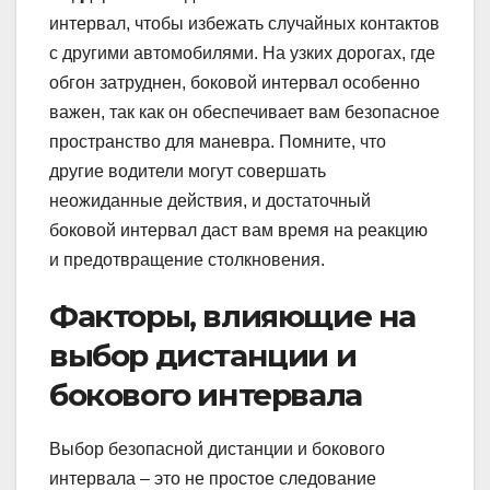
интервал, чтобы избежать случайных контактов
с другими автомобилями. На узких дорогах, где
обгон затруднен, боковой интервал особенно
важен, так как он обеспечивает вам безопасное
пространство для маневра. Помните, что
другие водители могут совершать
неожиданные действия, и достаточный
боковой интервал даст вам время на реакцию
и предотвращение столкновения.
Факторы, влияющие на
выбор дистанции и
бокового интервала
Выбор безопасной дистанции и бокового
интервала – это не простое следование