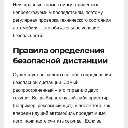
Неисправные тормоза могут привести к
непредсказуемым последствиям, поэтому
регулярная проверка технического состояния
автомобиля – это обязательное условие
безопасности.
Правила определения
безопасной дистанции
Существует несколько способов определения
безопасной дистанции. Самый
распространенный – это «правило двух
секунд». Вы выбираете какой-либо ориентир
(например, рекламный щит), и после того, как
впереди идущий автомобиль проедет мимо
него, начинаете считать секунды. Если вы