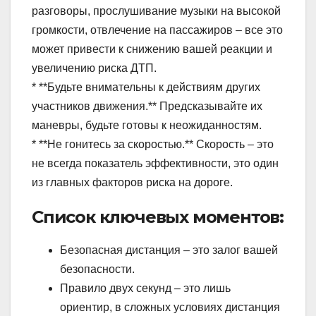
разговоры, прослушивание музыки на высокой
громкости, отвлечение на пассажиров – все это
может привести к снижению вашей реакции и
увеличению риска ДТП.
* **Будьте внимательны к действиям других
участников движения.** Предсказывайте их
маневры, будьте готовы к неожиданностям.
* **Не гонитесь за скоростью.** Скорость – это
не всегда показатель эффективности, это один
из главных факторов риска на дороге.
Список ключевых моментов:
Безопасная дистанция – это залог вашей
безопасности.
Правило двух секунд – это лишь
ориентир, в сложных условиях дистанция