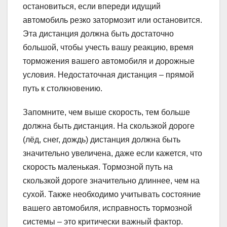
остановиться, если впереди идущий
автомобиль резко затормозит или остановится.
Эта дистанция должна быть достаточно
большой, чтобы учесть вашу реакцию, время
торможения вашего автомобиля и дорожные
условия. Недостаточная дистанция – прямой
путь к столкновению.
Запомните, чем выше скорость, тем больше
должна быть дистанция. На скользкой дороге
(лёд, снег, дождь) дистанция должна быть
значительно увеличена, даже если кажется, что
скорость маленькая. Тормозной путь на
скользкой дороге значительно длиннее, чем на
сухой. Также необходимо учитывать состояние
вашего автомобиля, исправность тормозной
системы – это критически важный фактор.