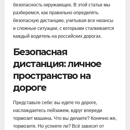
безопасность окружающих. В этой статье мы
разберемся, как правильно определять
безопасную дистанцию, учитывая все нюансы
и сложные ситуации, с которыми сталкивается
каждый водитель на российских дорогах.
Безопасная
дистанция: личное
пространство на
дороге
Представьте себе: вы едете по дороге,
наслаждаетесь пейзажем, вдруг впереди
тормозит машина. Что вы делаете? Конечно же,
тормозите. Но успеете ли? Всё зависит от