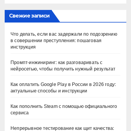
Свежие записи
Что делать, если вас задержали по подозрению
в совершении преступления: пошаговая
инструкция
Промпт-инжиниринг: как разговаривать с
нейросетью, чтобы получить нужный результат
Как оплатить Google Play в России в 2026 году:
актуальные способы и инструкции
Как пополнить Steam с помощью официального
сервиса
Непрерывное тестирование как щит качества: