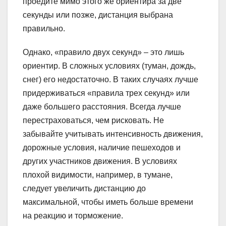
проедите мимо этого же ориентира за две
секунды или позже, дистанция выбрана
правильно.
Однако, «правило двух секунд» – это лишь
ориентир. В сложных условиях (туман, дождь,
снег) его недостаточно. В таких случаях лучше
придерживаться «правила трех секунд» или
даже большего расстояния. Всегда лучше
перестраховаться, чем рисковать. Не
забывайте учитывать интенсивность движения,
дорожные условия, наличие пешеходов и
других участников движения. В условиях
плохой видимости, например, в тумане,
следует увеличить дистанцию до
максимальной, чтобы иметь больше времени
на реакцию и торможение.