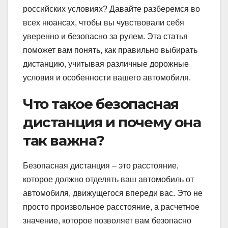
российских условиях? Давайте разберемся во
всех нюансах, чтобы вы чувствовали себя
уверенно и безопасно за рулем. Эта статья
поможет вам понять, как правильно выбирать
дистанцию, учитывая различные дорожные
условия и особенности вашего автомобиля.
Что такое безопасная
дистанция и почему она
так важна?
Безопасная дистанция – это расстояние,
которое должно отделять ваш автомобиль от
автомобиля, движущегося впереди вас. Это не
просто произвольное расстояние, а расчетное
значение, которое позволяет вам безопасно