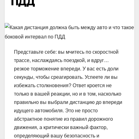
ПДД
Представьте себе: вы мчитесь по скоростной
трассе, наслаждаясь поездкой, и вдруг…
резкое торможение впереди. У вас есть доли
секунды, чтобы среагировать. Успеете ли вы
избежать столкновения? Ответ кроется не
только в вашей реакции, но и в том, насколько
правильно вы выбрали дистанцию до впереди
идущего автомобиля. Это не просто
абстрактное понятие из правил дорожного
движения, а критически важный фактор,
определяющий вашу безопасность и