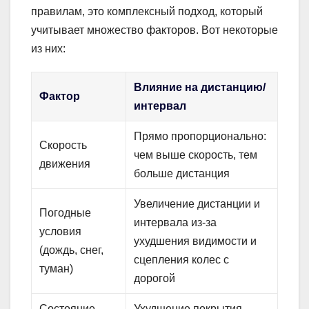
правилам, это комплексный подход, который
учитывает множество факторов. Вот некоторые
из них:
Влияние на дистанцию/
Фактор
интервал
Прямо пропорционально:
Скорость
чем выше скорость, тем
движения
больше дистанция
Увеличение дистанции и
Погодные
интервала из-за
условия
ухудшения видимости и
(дождь, снег,
сцепления колес с
туман)
дорогой
Состояние
Ухудшение покрытия