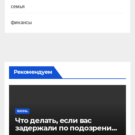
семья
финансы
Рекомендуем
ЖИЗНЬ
Что делать, если вас
задержали по подозрению