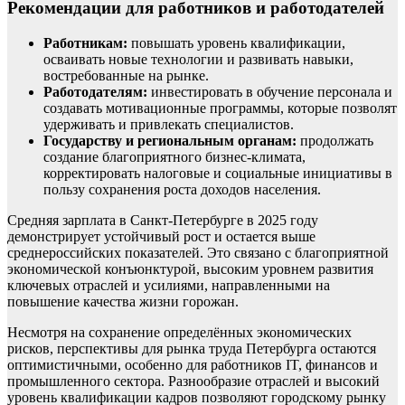
Рекомендации для работников и работодателей
Работникам:
повышать уровень квалификации,
осваивать новые технологии и развивать навыки,
востребованные на рынке.
Работодателям:
инвестировать в обучение персонала и
создавать мотивационные программы, которые позволят
удерживать и привлекать специалистов.
Государству и региональным органам:
продолжать
создание благоприятного бизнес-климата,
корректировать налоговые и социальные инициативы в
пользу сохранения роста доходов населения.
Средняя зарплата в Санкт-Петербурге в 2025 году
демонстрирует устойчивый рост и остается выше
среднероссийских показателей. Это связано с благоприятной
экономической конъюнктурой, высоким уровнем развития
ключевых отраслей и усилиями, направленными на
повышение качества жизни горожан.
Несмотря на сохранение определённых экономических
рисков, перспективы для рынка труда Петербурга остаются
оптимистичными, особенно для работников IT, финансов и
промышленного сектора. Разнообразие отраслей и высокий
уровень квалификации кадров позволяют городскому рынку