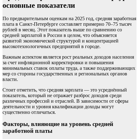
основные показатели
По предварительным оценкам на 2025 год, средняя заработная
плата в Санкт-Петербурге составляет примерно 70–75 тысяч
рублей в месяц. Этот показатель выше по сравнению со
средней зарплатой в России в целом, что объясняется
развитой экономической структурой и концентрацией
высокотехнологичных предприятий в городе.
Важным аспектом является рост реальных доходов населения
за счет инфляционной корректировки и повышения
минимальных ставок оплаты труда, а также поддерживающих
мер со стороны государственных и региональных органов
власти.
Стоит отметить, что средняя зарплата — это усреднённый
показатель, который не отражает разброс доходов среди
различных профессий и отраслей. В зависимости от сферы
деятельности и уровня квалификации доходы могут
существенно отличаться.
Факторы, влияющие на уровень средней
заработной платы