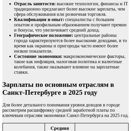
Отрасль занятости:
высокие технологии, финансы и IT
традиционно предлагают более высокие зарплаты, чем
сфера обслуживания или розничная торговля.
Квалификация и опыт:
специалисты с большим
опытом и профильным образованием получают премии
и бонусы, что увеличивает средний доход.
Географическое положение:
центральные районы
города характеризуются более высокими доходами, в то
время как окраины и пригороды часто имеют более
низкие показатели.
Состояние экономики:
макроэкономические факторы,
такие как инфляция, налоговая политика и валютные
колебания, также оказывают влияние на зарплатные
ставки.
Зарплаты по основным отраслям в
Санкт-Петербурге в 2025 году
Для более детального понимания уровня доходов в городе
рассмотрим расшифровку средней заработной платы по
ключевым отраслям экономики Санкт-Петербурга на 2025 год.
Средняя