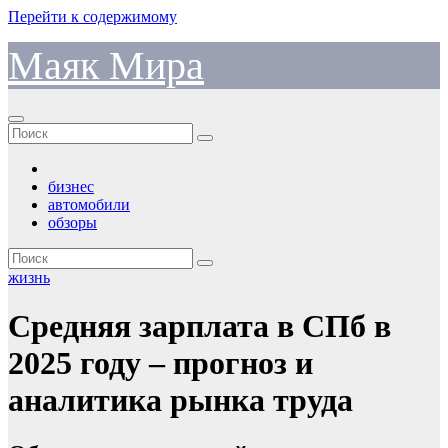
Перейти к содержимому
Маяк Мира
бизнес
автомобили
обзоры
жизнь
Средняя зарплата в СПб в
2025 году – прогноз и
аналитика рынка труда