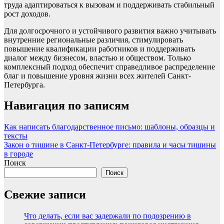
труда адаптироваться к вызовам и поддерживать стабильный
рост доходов.
Для долгосрочного и устойчивого развития важно учитывать
внутренние региональные различия, стимулировать
повышение квалификации работников и поддерживать
диалог между бизнесом, властью и обществом. Только
комплексный подход обеспечит справедливое распределение
благ и повышение уровня жизни всех жителей Санкт-
Петербурга.
Навигация по записям
Как написать благодарственное письмо: шаблоны, образцы и
тексты
Закон о тишине в Санкт-Петербурге: правила и часы тишины
в городе
Поиск
Поиск
Свежие записи
Что делать, если вас задержали по подозрению в