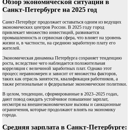
Обзор экономической ситуации в
Санкт-Петербурге на 2025 год
Санкт-Петербург продолжает оставаться одним из ведущих
экономических центров России. В 2025 году город
привлекает множество инвестиций, развивается
промышленность и сервисная сфера, что влияет на уровень
жизни и, в частности, на среднюю заработную плату его
жителей.
Экономическая динамика Петербурга сохраняет тенденцию
роста, вследствие чего наблюдается положительная
корреляция с величиной заработных плат. Однако этот
процесс неравномерен и зависит от множества факторов,
таких как отрасль занятости, квалификация работников, а
также региональные и федеральные экономические политики.
В целом, тенденции, сформированные в 2023–2025 годах,
дают повод ожидать устойчивое повышение зарплат,
несмотря на внешнеэкономические вызовы и санкционные
ограничения, которые продолжают влиять на экономику
города.
Средняя зарплата в Санкт-Петербурге: