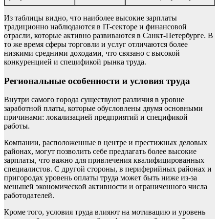
Из таблицы видно, что наиболее высокие зарплаты
традиционно наблюдаются в IT-секторе и финансовой
отрасли, которые активно развиваются в Санкт-Петербурге. В
то же время сферы торговли и услуг отличаются более
низкими средними доходами, что связано с высокой
конкуренцией и спецификой рынка труда.
Региональные особенности и условия труда
Внутри самого города существуют различия в уровне
заработной платы, которые обусловлены двумя основными
причинами: локализацией предприятий и спецификой
работы.
Компании, расположенные в центре и престижных деловых
районах, могут позволить себе предлагать более высокие
зарплаты, что важно для привлечения квалифицированных
специалистов. С другой стороны, в периферийных районах и
пригородах уровень оплаты труда может быть ниже из-за
меньшей экономической активности и ограниченного числа
работодателей.
Кроме того, условия труда влияют на мотивацию и уровень