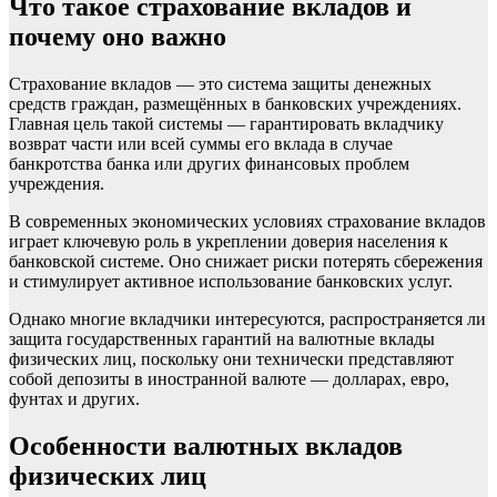
Что такое страхование вкладов и
почему оно важно
Страхование вкладов — это система защиты денежных
средств граждан, размещённых в банковских учреждениях.
Главная цель такой системы — гарантировать вкладчику
возврат части или всей суммы его вклада в случае
банкротства банка или других финансовых проблем
учреждения.
В современных экономических условиях страхование вкладов
играет ключевую роль в укреплении доверия населения к
банковской системе. Оно снижает риски потерять сбережения
и стимулирует активное использование банковских услуг.
Однако многие вкладчики интересуются, распространяется ли
защита государственных гарантий на валютные вклады
физических лиц, поскольку они технически представляют
собой депозиты в иностранной валюте — долларах, евро,
фунтах и других.
Особенности валютных вкладов
физических лиц