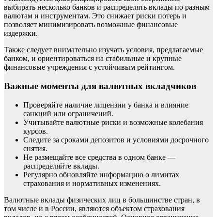
выбирать несколько банков и распределять вклады по разным
валютам и инструментам. Это снижает риски потерь и
позволяет минимизировать возможные финансовые
издержки.
Также следует внимательно изучать условия, предлагаемые
банком, и ориентироваться на стабильные и крупные
финансовые учреждения с устойчивым рейтингом.
Важные моменты для валютных вкладчиков
Проверяйте наличие лицензии у банка и влияние
санкций или ограничений.
Учитывайте валютные риски и возможные колебания
курсов.
Следите за сроками депозитов и условиями досрочного
снятия.
Не размещайте все средства в одном банке —
распределяйте вклады.
Регулярно обновляйте информацию о лимитах
страхования и нормативных изменениях.
Валютные вклады физических лиц в большинстве стран, в
том числе и в России, являются объектом страхования