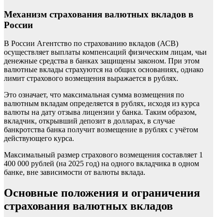
Механизм страхования валютных вкладов в
России
В России Агентство по страхованию вкладов (АСВ)
осуществляет выплаты компенсаций физическим лицам, чьи
денежные средства в банках защищены законом. При этом
валютные вклады страхуются на общих основаниях, однако
лимит страхового возмещения выражается в рублях.
Это означает, что максимальная сумма возмещения по
валютным вкладам определяется в рублях, исходя из курса
валюты на дату отзыва лицензии у банка. Таким образом,
вкладчик, открывший депозит в долларах, в случае
банкротства банка получит возмещение в рублях с учётом
действующего курса.
Максимальный размер страхового возмещения составляет 1
400 000 рублей (на 2025 год) на одного вкладчика в одном
банке, вне зависимости от валюты вклада.
Основные положения и ограничения
страхования валютных вкладов