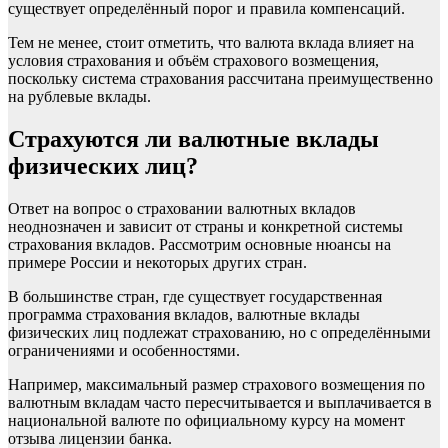
существует определённый порог и правила компенсаций.
Тем не менее, стоит отметить, что валюта вклада влияет на
условия страхования и объём страхового возмещения,
поскольку система страхования рассчитана преимущественно
на рублевые вклады.
Страхуются ли валютные вклады
физических лиц?
Ответ на вопрос о страховании валютных вкладов
неоднозначен и зависит от страны и конкретной системы
страхования вкладов. Рассмотрим основные нюансы на
примере России и некоторых других стран.
В большинстве стран, где существует государственная
программа страхования вкладов, валютные вклады
физических лиц подлежат страхованию, но с определёнными
ограничениями и особенностями.
Например, максимальный размер страхового возмещения по
валютным вкладам часто пересчитывается и выплачивается в
национальной валюте по официальному курсу на момент
отзыва лицензии банка.