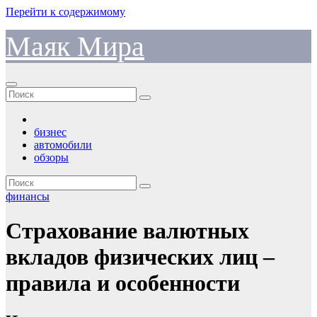
Перейти к содержимому
Маяк Мира
бизнес
автомобили
обзоры
финансы
Страхование валютных
вкладов физических лиц –
правила и особенности