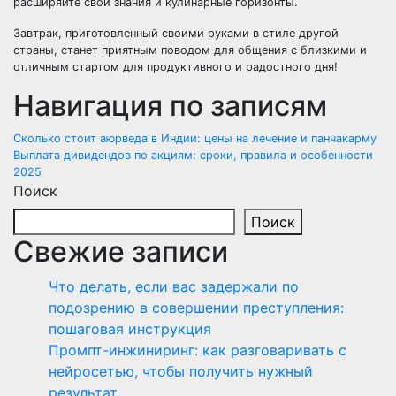
расширяйте свои знания и кулинарные горизонты.
Завтрак, приготовленный своими руками в стиле другой
страны, станет приятным поводом для общения с близкими и
отличным стартом для продуктивного и радостного дня!
Навигация по записям
Сколько стоит аюрведа в Индии: цены на лечение и панчакарму
Выплата дивидендов по акциям: сроки, правила и особенности
2025
Поиск
Поиск
Свежие записи
Что делать, если вас задержали по
подозрению в совершении преступления:
пошаговая инструкция
Промпт-инжиниринг: как разговаривать с
нейросетью, чтобы получить нужный
результат