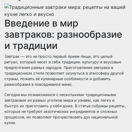
Введение в мир
завтраков: разнообразие
и традиции
Завтрак — это не просто первый прием пищи, это целый
ритуал, который несет в себе традиции, культуру и вкусовые
предпочтения разных народов. Приготовление завтрака в
традиционном стиле позволяет окунуться в атмосферу другой
страны, познать её кулинарные особенности и добавить
разнообразия в повседневное меню.
Сегодня мы познакомимся с несколькими традиционными
завтраками из разных уголков мира и узнаем, как легко и
быстро их приготовить у себя дома. В статье собраны рецепты,
которые не требуют экзотических ингредиентов и сложных
процессов, но позволяют прочувствовать дух национальной
кухни.