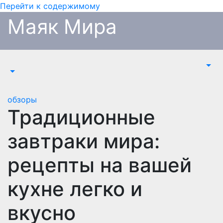
Перейти к содержимому
Маяк Мира
обзоры
Традиционные
завтраки мира:
рецепты на вашей
кухне легко и
вкусно