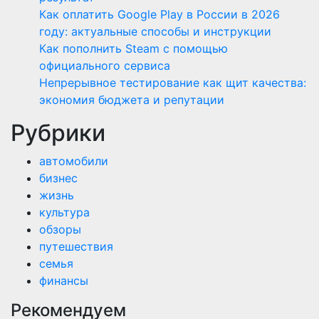
Как оплатить Google Play в России в 2026
году: актуальные способы и инструкции
Как пополнить Steam с помощью
официального сервиса
Непрерывное тестирование как щит качества:
экономия бюджета и репутации
Рубрики
автомобили
бизнес
жизнь
культура
обзоры
путешествия
семья
финансы
Рекомендуем