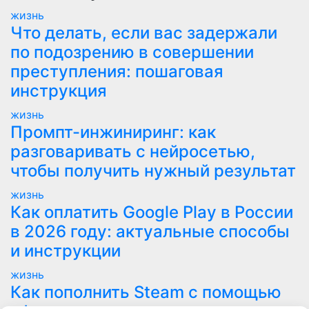
жизнь
Что делать, если вас задержали
по подозрению в совершении
преступления: пошаговая
инструкция
жизнь
Промпт-инжиниринг: как
разговаривать с нейросетью,
чтобы получить нужный результат
жизнь
Как оплатить Google Play в России
в 2026 году: актуальные способы
и инструкции
жизнь
Как пополнить Steam с помощью