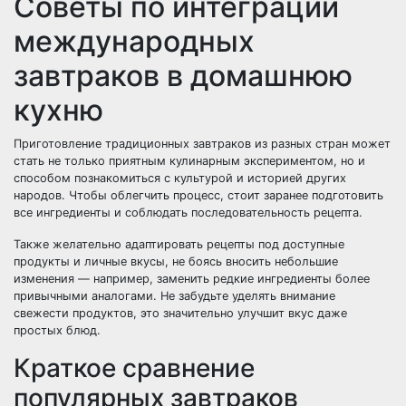
Советы по интеграции
международных
завтраков в домашнюю
кухню
Приготовление традиционных завтраков из разных стран может
стать не только приятным кулинарным экспериментом, но и
способом познакомиться с культурой и историей других
народов. Чтобы облегчить процесс, стоит заранее подготовить
все ингредиенты и соблюдать последовательность рецепта.
Также желательно адаптировать рецепты под доступные
продукты и личные вкусы, не боясь вносить небольшие
изменения — например, заменить редкие ингредиенты более
привычными аналогами. Не забудьте уделять внимание
свежести продуктов, это значительно улучшит вкус даже
простых блюд.
Краткое сравнение
популярных завтраков