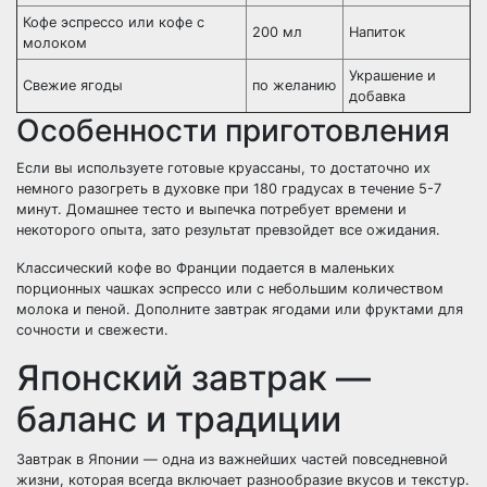
Кофе эспрессо или кофе с
200 мл
Напиток
молоком
Украшение и
Свежие ягоды
по желанию
добавка
Особенности приготовления
Если вы используете готовые круассаны, то достаточно их
немного разогреть в духовке при 180 градусах в течение 5-7
минут. Домашнее тесто и выпечка потребует времени и
некоторого опыта, зато результат превзойдет все ожидания.
Классический кофе во Франции подается в маленьких
порционных чашках эспрессо или с небольшим количеством
молока и пеной. Дополните завтрак ягодами или фруктами для
сочности и свежести.
Японский завтрак —
баланс и традиции
Завтрак в Японии — одна из важнейших частей повседневной
жизни, которая всегда включает разнообразие вкусов и текстур.