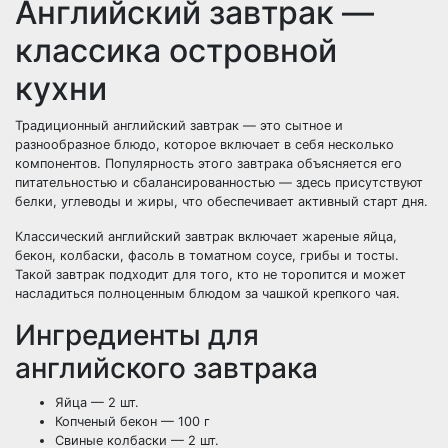
Английский завтрак —
классика островной
кухни
Традиционный английский завтрак — это сытное и
разнообразное блюдо, которое включает в себя несколько
компонентов. Популярность этого завтрака объясняется его
питательностью и сбалансированностью — здесь присутствуют
белки, углеводы и жиры, что обеспечивает активный старт дня.
Классический английский завтрак включает жареные яйца,
бекон, колбаски, фасоль в томатном соусе, грибы и тосты.
Такой завтрак подходит для того, кто не торопится и может
насладиться полноценным блюдом за чашкой крепкого чая.
Ингредиенты для
английского завтрака
Яйца — 2 шт.
Копченый бекон — 100 г
Свиные колбаски — 2 шт.