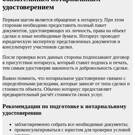
удостоверением
Первым шагом является обращение к нотариусу. При этом
сторонам необходимо предоставить полный пакет
документов, удостоверяющих их личность, права на объект
сделки и иные необходимые бумаги. Нотариус проводит
юридическую экспертизу представленных документов и
консультирует участников сделки.
После проверки всех данных стороны подписывают договор
в присутствии нотариуса, который ставит подпись и печать,
тем самым удостоверяя законность и добровольность сделки.
Важно помнить, что нотариальное удостоверение связано с
определёнными расходами, которые зависят от типа сделки и
стоимости объекта. Обычно нотариус предоставляет
предварительный расчёт стоимости своих услуг.
Рекомендации по подготовке к нотариальному
удостоверению
заблаговременно собрать все необходимые документы;
проконсультироваться с юристом для проверки условий