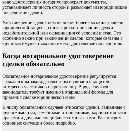
ходе удостоверения нотариус проверяет документы,
устанавливает личность сторон и разъясняет им юридические
последствия сделки.
Удостоверение сделок обеспечивает более высокий уровень
юридической защиты, снижая риски признания сделки
недействительной или оспаривания её условий в суде. Это
особенно важно при заключении сделок, которые связаны с
крупным имуществом или имеют длительные последствия.
Когда нотариальное удостоверение
сделки обязательно
Обязательное нотариальное удостоверение регулируется
гражданским законодательством и связано с защитой
интересов участников и третьих лиц. В ряде случаев
законодатель требует именно нотариальной формы для
придания сделке юридической силы.
К числу обязательных случаев относятся сделки, связанные с
недвижимостью, семейными отношениями, корпоративными
правами и другими специфическими сферами. Рассмотрим
основные ситуации более подробно.