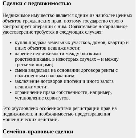
Сделки с недвижимостью
Недвижимое имущество является одним из наиболее ценных
объектов гражданских прав, поэтому государство строго
контролирует операции с ним. Обязательное нотариальное
удостоверение требуется в следующих случаях:
купля-продажа земельных участков, домов, квартир и
иных объектов недвижимости;
дарение недвижимости между близкими
родственниками, в некоторых случаях – и между
третьими лицами;
смена владельца на основании договора ренты с
пожизненным содержанием;
заключение договоров ипотеки и иного залога
недвижимости;
ограничение права собственности, например,
установление сервитутов.
Это обусловлено особенностями регистрации прав на
недвижимость и необходимостью предотвращения
мошеннических действий.
Семейно-правовые сделки