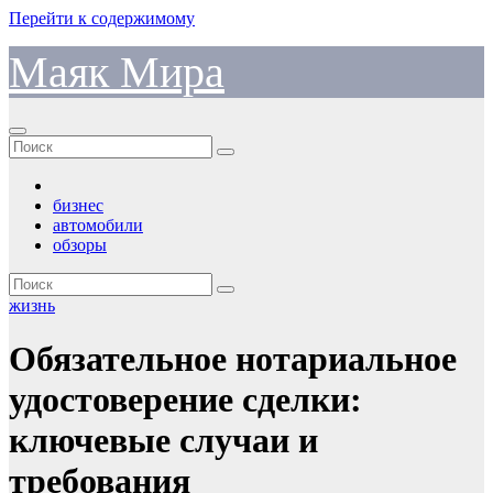
Перейти к содержимому
Маяк Мира
бизнес
автомобили
обзоры
жизнь
Обязательное нотариальное
удостоверение сделки:
ключевые случаи и
требования