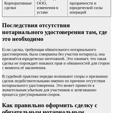
Корпоративные
ООО,
прозрачности и
сделки
изменения в
юридической силы
уставе
операций
Последствия отсутствия
нотариального удостоверения там, где
это необходимо
Если сделка, требующая обязательного нотариального
удостоверения, была совершена без участия нотариуса, она
признаётся юридически ничтожной. Это означает, что такая
сделка не порождает никаких прав и обязанностей для сторон
с момента её заключения.
В судебной практике нередко возникают споры о признании
сделок недействительными именно по причине отсутствия
нотариального удостоверения. Это может привести к
значительным убыткам для участников и затягиванию
процесса урегулирования споров.
Как правильно оформить сделку с
обязательным нотариальным