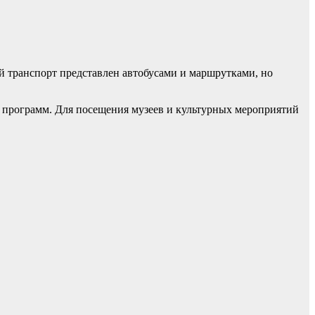
й транспорт представлен автобусами и маршрутками, но
х программ. Для посещения музеев и культурных мероприятий