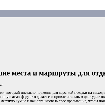
шие места и маршруты для отд
ии, который идеально подходит для короткой поездки на выход
менную атмосферу, что делает его привлекательным для туристов 
 местную кухню и как организовать свое пребывание, чтобы пол