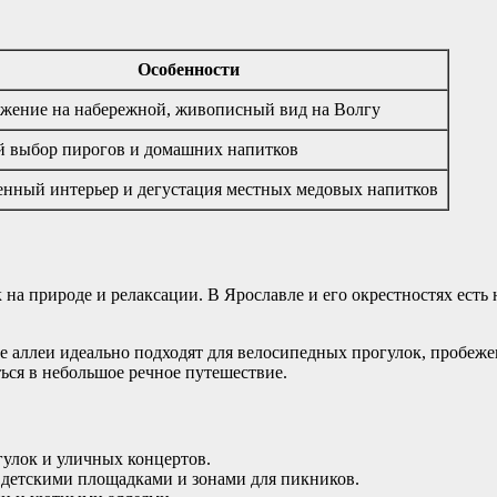
Особенности
жение на набережной, живописный вид на Волгу
 выбор пирогов и домашних напитков
нный интерьер и дегустация местных медовых напитков
на природе и релаксации. В Ярославле и его окрестностях есть 
 аллеи идеально подходят для велосипедных прогулок, пробеже
ься в небольшое речное путешествие.
гулок и уличных концертов.
детскими площадками и зонами для пикников.