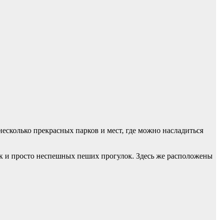
несколько прекрасных парков и мест, где можно насладиться
к и просто неспешных пеших прогулок. Здесь же расположены