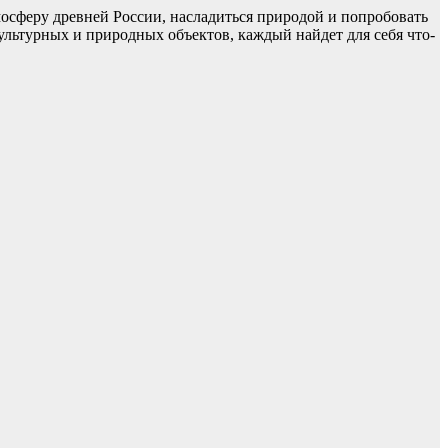
мосферу древней России, насладиться природой и попробовать
ультурных и природных объектов, каждый найдет для себя что-