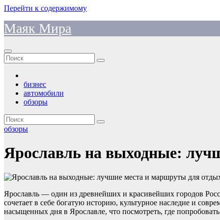
Перейти к содержимому
Маяк Мира
бизнес
автомобили
обзоры
обзоры
Ярославль на выходные: луч
Ярославль — один из древнейших и красивейших городов Росс
сочетает в себе богатую историю, культурное наследие и совре
насыщенных дня в Ярославле, что посмотреть, где попробовать